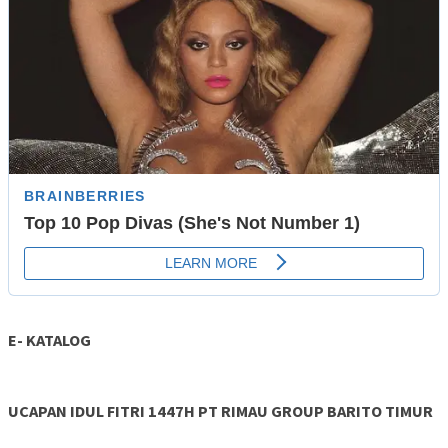
E- KATALOG
UCAPAN IDUL FITRI 1447H PT RIMAU GROUP BARITO TIMUR