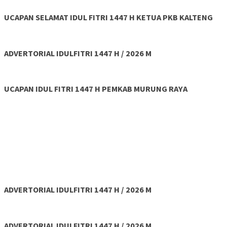
UCAPAN SELAMAT IDUL FITRI 1447 H KETUA PKB KALTENG
ADVERTORIAL IDULFITRI 1447 H / 2026 M
UCAPAN IDUL FITRI 1447 H PEMKAB MURUNG RAYA
ADVERTORIAL IDULFITRI 1447 H / 2026 M
ADVERTORIAL IDULFITRI 1447 H / 2026 M