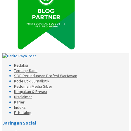
Redaksi
Tentang Kami
SOP Perlindungan Profesi Wartawan
Kode Etik Jurnalistik
Pedoman Media Siber
Kebijakan & Privasi
Disclaimer
Karier
Indeks
E- Katalog
Jaringan Social