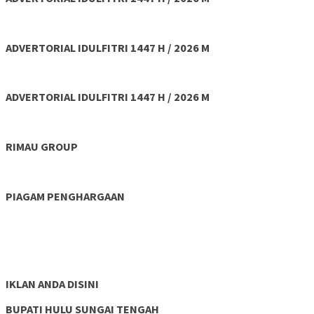
ADVERTORIAL IDULFITRI 1447 H / 2026 M
ADVERTORIAL IDULFITRI 1447 H / 2026 M
RIMAU GROUP
PIAGAM PENGHARGAAN
IKLAN ANDA DISINI
BUPATI HULU SUNGAI TENGAH