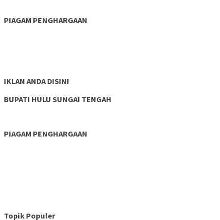
PIAGAM PENGHARGAAN
IKLAN ANDA DISINI
BUPATI HULU SUNGAI TENGAH
PIAGAM PENGHARGAAN
Topik Populer