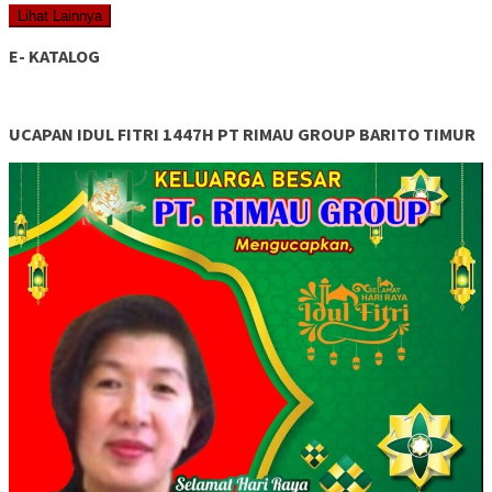
Lihat Lainnya
E- KATALOG
UCAPAN IDUL FITRI 1447H PT RIMAU GROUP BARITO TIMUR