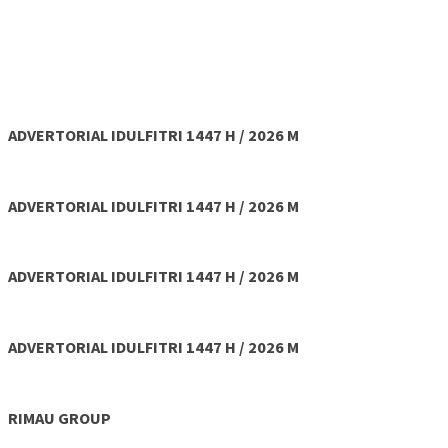
ADVERTORIAL IDULFITRI 1447 H / 2026 M
ADVERTORIAL IDULFITRI 1447 H / 2026 M
ADVERTORIAL IDULFITRI 1447 H / 2026 M
ADVERTORIAL IDULFITRI 1447 H / 2026 M
RIMAU GROUP