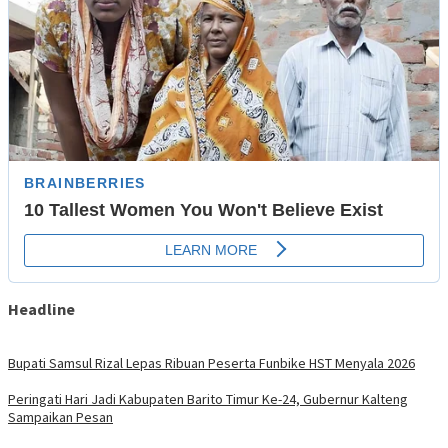
Headline
Bupati Samsul Rizal Lepas Ribuan Peserta Funbike HST Menyala 2026
Peringati Hari Jadi Kabupaten Barito Timur Ke-24, Gubernur Kalteng
Sampaikan Pesan