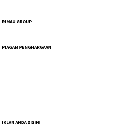
RIMAU GROUP
PIAGAM PENGHARGAAN
IKLAN ANDA DISINI