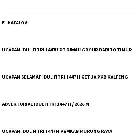
E- KATALOG
UCAPAN IDUL FITRI 1447H PT RIMAU GROUP BARITO TIMUR
UCAPAN SELAMAT IDUL FITRI 1447 H KETUA PKB KALTENG
ADVERTORIAL IDULFITRI 1447 H / 2026 M
UCAPAN IDUL FITRI 1447 H PEMKAB MURUNG RAYA