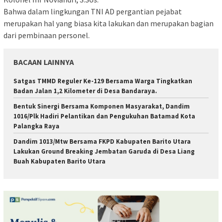
Bahwa dalam lingkungan TNI AD pergantian pejabat
merupakan hal yang biasa kita lakukan dan merupakan bagian
dari pembinaan personel.
BACAAN LAINNYA
Satgas TMMD Reguler Ke-129 Bersama Warga Tingkatkan
Badan Jalan 1,2 Kilometer di Desa Bandaraya.
Bentuk Sinergi Bersama Komponen Masyarakat, Dandim
1016/Plk Hadiri Pelantikan dan Pengukuhan Batamad Kota
Palangka Raya
Dandim 1013/Mtw Bersama FKPD Kabupaten Barito Utara
Lakukan Ground Breaking Jembatan Garuda di Desa Liang
Buah Kabupaten Barito Utara