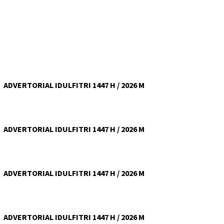
ADVERTORIAL IDULFITRI 1447 H / 2026 M
ADVERTORIAL IDULFITRI 1447 H / 2026 M
ADVERTORIAL IDULFITRI 1447 H / 2026 M
ADVERTORIAL IDULFITRI 1447 H / 2026 M