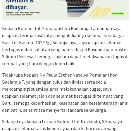
Kepada Kolonel Inf Pomalanthon Badiaraja Tambunan saya
ucapkan terima kasih atas pengabdiannya selama ini sebagai
Kasi Ter Kasrem 102/Pjg. Selanjutnya, saya ucapkan selamat
bertugas dalam jabatan yang baru sebagai Kasubditpamopster
Sdirum Puskesad semoga saudara dapat melaksanakan tugas di
tempat yang baru dengan lebih baik.
Tidak lupa Kepada Ny. Paula Esther Natalya Pomalanthon
Badiaraja T, yang dengan tulus dan ikhlas serta setia
mendampingi suami selama melaksanakan tugas, saya
ucapkan selamat jalan dan selamat bertugas di tempat yang
Baru, semoga keberhasilan, kesehatan dan kesejahteraan lahir
dan batin, senantiasa menyertai saudara sekeluarga.
Selanjutnya kepada Letnan Kolonel Inf Noviandri, S.Sos saya
ucapkan selamat atas kepercayaan dan kehormatan yang