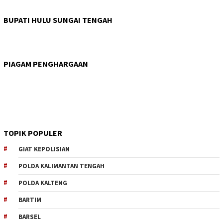
BUPATI HULU SUNGAI TENGAH
PIAGAM PENGHARGAAN
TOPIK POPULER
GIAT KEPOLISIAN
POLDA KALIMANTAN TENGAH
POLDA KALTENG
BARTIM
BARSEL