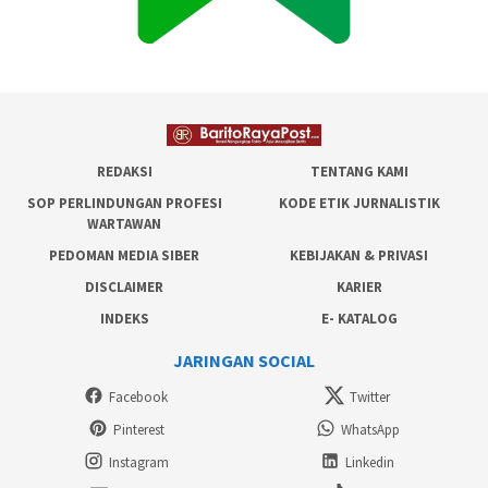
REDAKSI
TENTANG KAMI
SOP PERLINDUNGAN PROFESI
KODE ETIK JURNALISTIK
WARTAWAN
PEDOMAN MEDIA SIBER
KEBIJAKAN & PRIVASI
DISCLAIMER
KARIER
INDEKS
E- KATALOG
JARINGAN SOCIAL
Facebook
Twitter
Pinterest
WhatsApp
Instagram
Linkedin