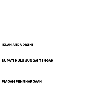
IKLAN ANDA DISINI
BUPATI HULU SUNGAI TENGAH
PIAGAM PENGHARGAAN