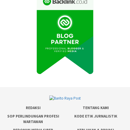
REDAKSI
TENTANG KAMI
SOP PERLINDUNGAN PROFESI
KODE ETIK JURNALISTIK
WARTAWAN