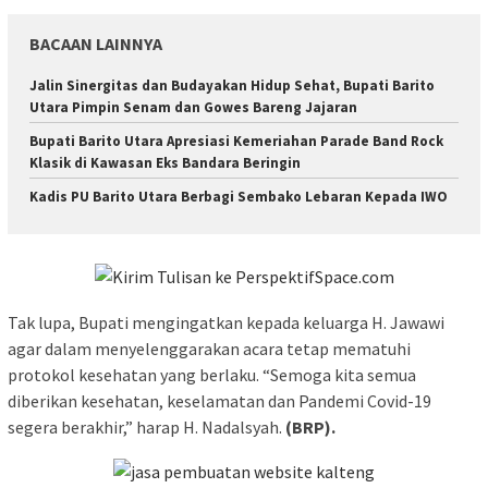
BACAAN LAINNYA
Jalin Sinergitas dan Budayakan Hidup Sehat, Bupati Barito
Utara Pimpin Senam dan Gowes Bareng Jajaran
Bupati Barito Utara Apresiasi Kemeriahan Parade Band Rock
Klasik di Kawasan Eks Bandara Beringin
Kadis PU Barito Utara Berbagi Sembako Lebaran Kepada IWO
Tak lupa, Bupati mengingatkan kepada keluarga H. Jawawi
agar dalam menyelenggarakan acara tetap mematuhi
protokol kesehatan yang berlaku. “Semoga kita semua
diberikan kesehatan, keselamatan dan Pandemi Covid-19
segera berakhir,” harap H. Nadalsyah.
(BRP).