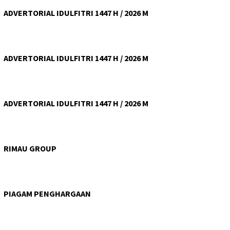
ADVERTORIAL IDULFITRI 1447 H / 2026 M
ADVERTORIAL IDULFITRI 1447 H / 2026 M
ADVERTORIAL IDULFITRI 1447 H / 2026 M
RIMAU GROUP
PIAGAM PENGHARGAAN