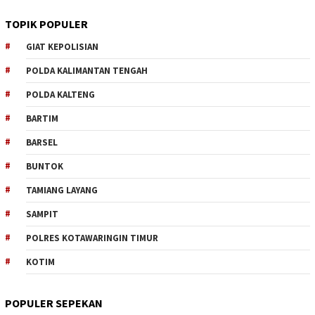
TOPIK POPULER
GIAT KEPOLISIAN
POLDA KALIMANTAN TENGAH
POLDA KALTENG
BARTIM
BARSEL
BUNTOK
TAMIANG LAYANG
SAMPIT
POLRES KOTAWARINGIN TIMUR
KOTIM
POPULER SEPEKAN