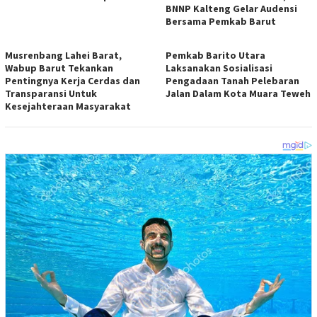
BNNP Kalteng Gelar Audensi
Bersama Pemkab Barut
Musrenbang Lahei Barat,
Pemkab Barito Utara
Wabup Barut Tekankan
Laksanakan Sosialisasi
Pentingnya Kerja Cerdas dan
Pengadaan Tanah Pelebaran
Transparansi Untuk
Jalan Dalam Kota Muara Teweh
Kesejahteraan Masyarakat