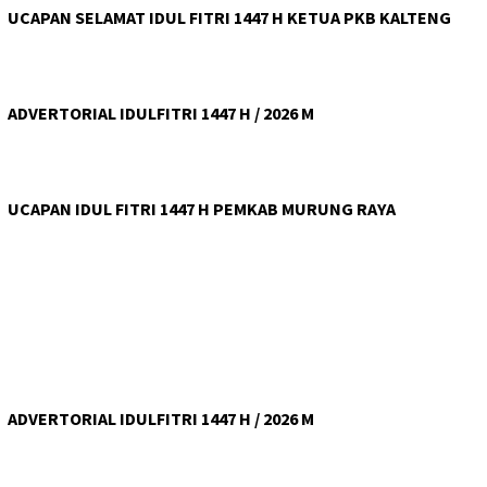
UCAPAN SELAMAT IDUL FITRI 1447 H KETUA PKB KALTENG
ADVERTORIAL IDULFITRI 1447 H / 2026 M
UCAPAN IDUL FITRI 1447 H PEMKAB MURUNG RAYA
ADVERTORIAL IDULFITRI 1447 H / 2026 M