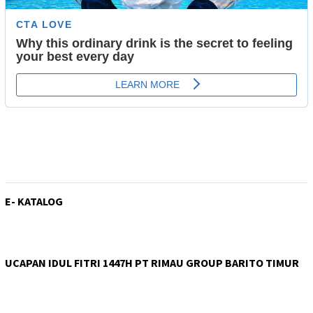
E- KATALOG
UCAPAN IDUL FITRI 1447H PT RIMAU GROUP BARITO TIMUR