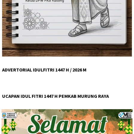
ADVERTORIAL IDULFITRI 1447 H / 2026 M
UCAPAN IDUL FITRI 1447 H PEMKAB MURUNG RAYA