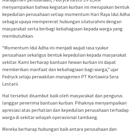
menyampaikan bahwa kegiatan kurban ini merupakan bentuk
kepedulian perusahaan setiap momentum Hari Raya Idul Adha
sebagai upaya mempererat hubungan silaturahmi dengan
masyarakat serta berbagi kebahagiaan kepada warga yang
membutuhkan.
“Momentum Idul Adha ini menjadi wujud rasa syukur
perusahaan sekaligus bentuk kepedulian kepada masyarakat
sekitar. Kami berharap bantuan hewan kurban ini dapat
memberikan manfaat dan kebahagiaan bagi warga,” ujar
Fedryck selaju perwakilan manajemen PT Kertawira Sera
Lestarii.
Hal tersebut disambut baik oleh masyarakat dan pengurus
langgar penerima bantuan kurban. Pihaknya menyampaikan
apresiasi atas perhatian dan kepedulian perusahaan terhadap
warga di sekitar wilayah operasional tambang.
Mereka berharap hubungan baik antara perusahaan dan