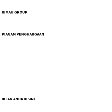
RIMAU GROUP
PIAGAM PENGHARGAAN
IKLAN ANDA DISINI