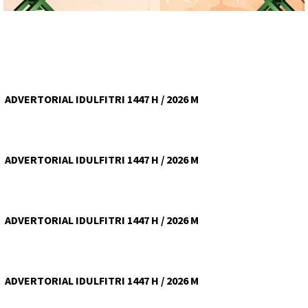
ADVERTORIAL IDULFITRI 1447 H / 2026 M
ADVERTORIAL IDULFITRI 1447 H / 2026 M
ADVERTORIAL IDULFITRI 1447 H / 2026 M
ADVERTORIAL IDULFITRI 1447 H / 2026 M