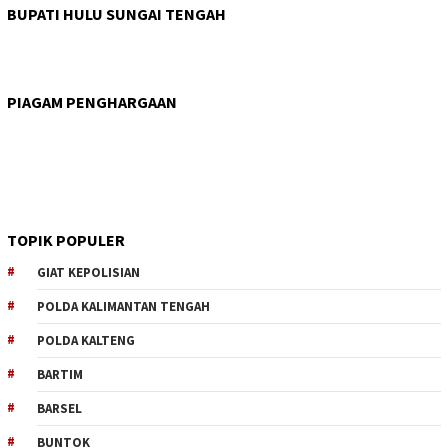
BUPATI HULU SUNGAI TENGAH
PIAGAM PENGHARGAAN
TOPIK POPULER
GIAT KEPOLISIAN
POLDA KALIMANTAN TENGAH
POLDA KALTENG
BARTIM
BARSEL
BUNTOK