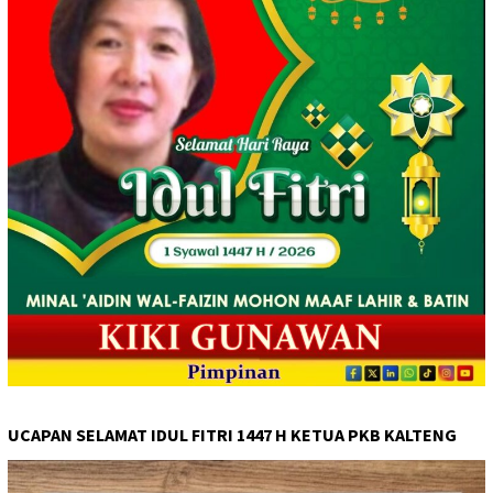
UCAPAN SELAMAT IDUL FITRI 1447 H KETUA PKB KALTENG