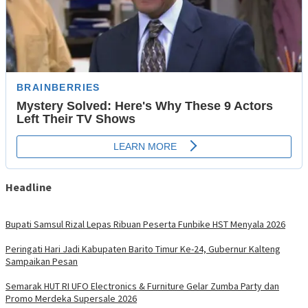
Headline
Bupati Samsul Rizal Lepas Ribuan Peserta Funbike HST Menyala 2026
Peringati Hari Jadi Kabupaten Barito Timur Ke-24, Gubernur Kalteng
Sampaikan Pesan
Semarak HUT RI UFO Electronics & Furniture Gelar Zumba Party dan
Promo Merdeka Supersale 2026