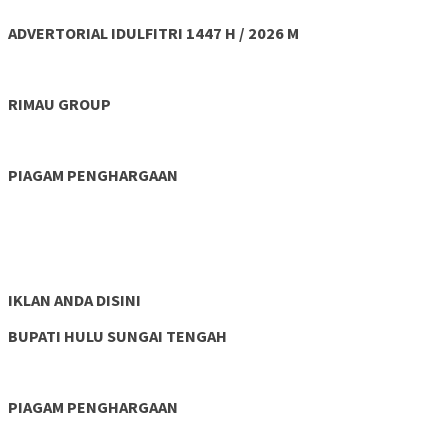
ADVERTORIAL IDULFITRI 1447 H / 2026 M
RIMAU GROUP
PIAGAM PENGHARGAAN
IKLAN ANDA DISINI
BUPATI HULU SUNGAI TENGAH
PIAGAM PENGHARGAAN