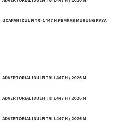
UCAPAN IDUL FITRI 1447 H PEMKAB MURUNG RAYA
ADVERTORIAL IDULFITRI 1447 H / 2026 M
ADVERTORIAL IDULFITRI 1447 H / 2026 M
ADVERTORIAL IDULFITRI 1447 H / 2026 M