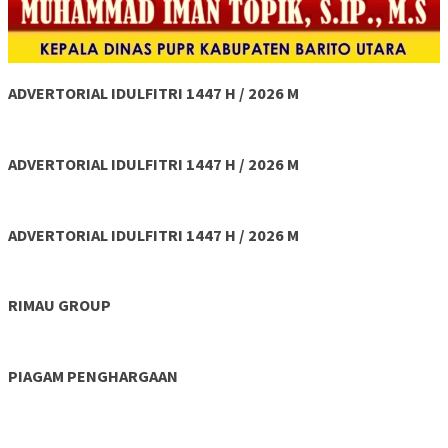
ADVERTORIAL IDULFITRI 1447 H / 2026 M
ADVERTORIAL IDULFITRI 1447 H / 2026 M
ADVERTORIAL IDULFITRI 1447 H / 2026 M
RIMAU GROUP
PIAGAM PENGHARGAAN