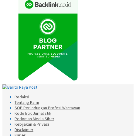
Redaksi
Tentang Kami
SOP Perlindungan Profesi Wartawan
Kode Etik Jurnalistik
Pedoman Media Siber
Kebijakan & Privasi
Disclaimer
Karier