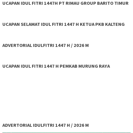
UCAPAN IDUL FITRI 1447H PT RIMAU GROUP BARITO TIMUR
UCAPAN SELAMAT IDUL FITRI 1447 H KETUA PKB KALTENG
ADVERTORIAL IDULFITRI 1447 H / 2026 M
UCAPAN IDUL FITRI 1447 H PEMKAB MURUNG RAYA
ADVERTORIAL IDULFITRI 1447 H / 2026 M