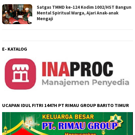
Satgas TMMD ke-124 Kodim 1002/HST Bangun
Mental Spiritual Warga, Ajari Anak-anak
Mengaji
E- KATALOG
UCAPAN IDUL FITRI 1447H PT RIMAU GROUP BARITO TIMUR