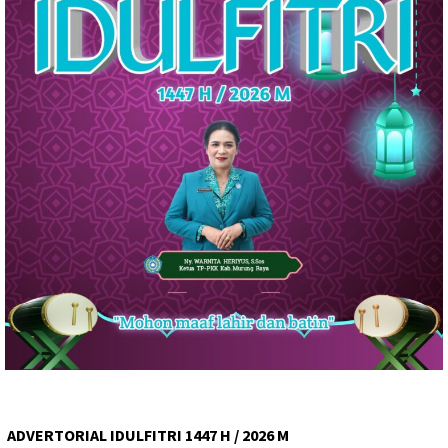
ADVERTORIAL IDULFITRI 1447 H / 2026 M