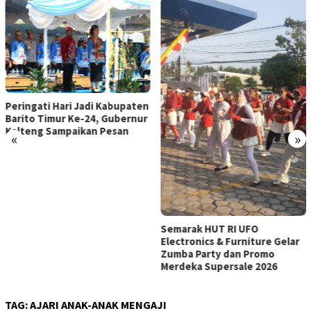
Peringati Hari Jadi Kabupaten
Barito Timur Ke-24, Gubernur
Kalteng Sampaikan Pesan
«
»
Semarak HUT RI UFO
Electronics & Furniture Gelar
Zumba Party dan Promo
Merdeka Supersale 2026
TAG:
AJARI ANAK-ANAK MENGAJI