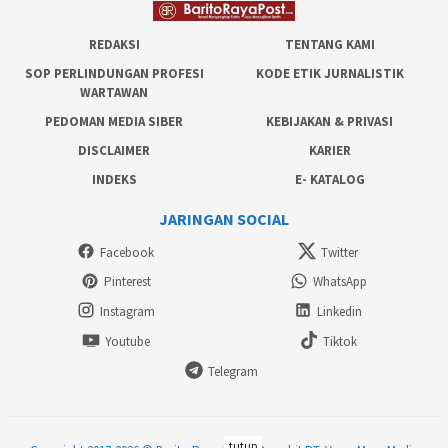
REDAKSI
TENTANG KAMI
SOP PERLINDUNGAN PROFESI
KODE ETIK JURNALISTIK
WARTAWAN
PEDOMAN MEDIA SIBER
KEBIJAKAN & PRIVASI
DISCLAIMER
KARIER
INDEKS
E- KATALOG
JARINGAN SOCIAL
Facebook
Twitter
Pinterest
WhatsApp
Instagram
Linkedin
Youtube
Tiktok
Telegram
tutup