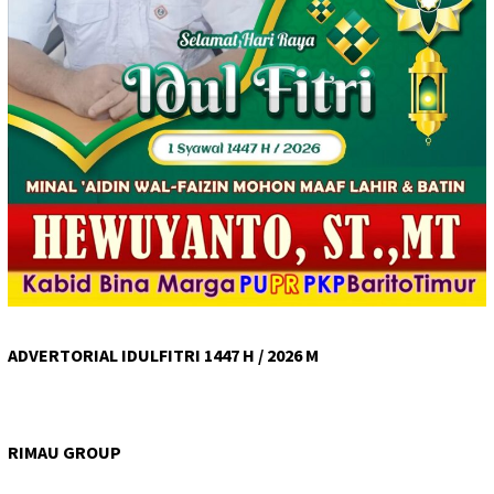
ADVERTORIAL IDULFITRI 1447 H / 2026 M
RIMAU GROUP