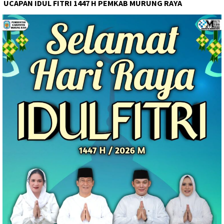
UCAPAN IDUL FITRI 1447 H PEMKAB MURUNG RAYA