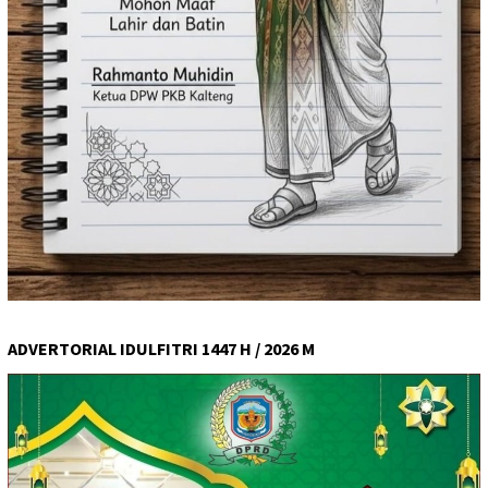
ADVERTORIAL IDULFITRI 1447 H / 2026 M