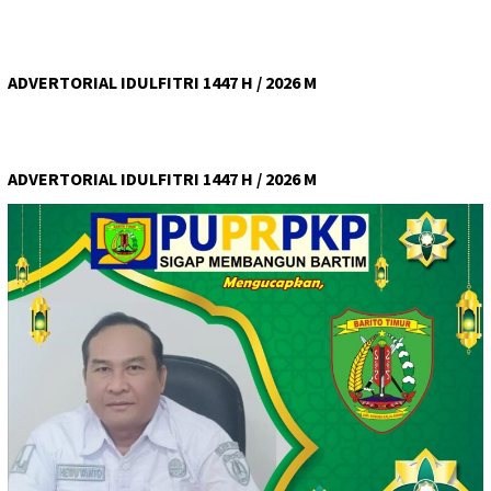
ADVERTORIAL IDULFITRI 1447 H / 2026 M
ADVERTORIAL IDULFITRI 1447 H / 2026 M