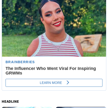
HEADLINE