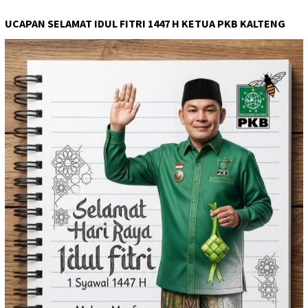
UCAPAN SELAMAT IDUL FITRI 1447 H KETUA PKB KALTENG