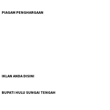
PIAGAM PENGHARGAAN
IKLAN ANDA DISINI
BUPATI HULU SUNGAI TENGAH