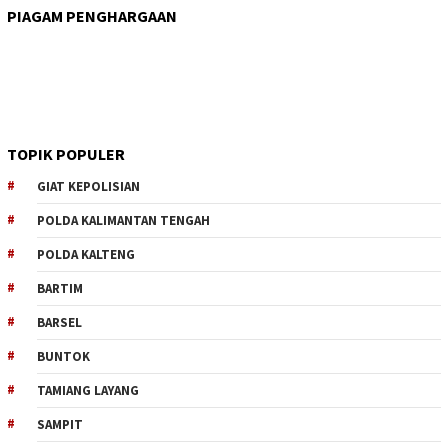
PIAGAM PENGHARGAAN
TOPIK POPULER
GIAT KEPOLISIAN
POLDA KALIMANTAN TENGAH
POLDA KALTENG
BARTIM
BARSEL
BUNTOK
TAMIANG LAYANG
SAMPIT