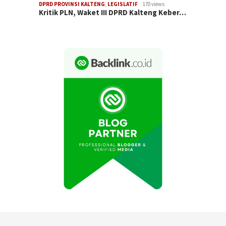
DPRD PROVINSI KALTENG
,
LEGISLATIF
170 views
Kritik PLN, Waket III DPRD Kalteng Keber…