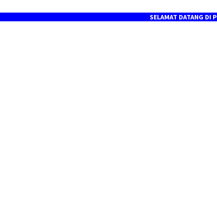
SELAMAT DATANG DI PORTAL BE