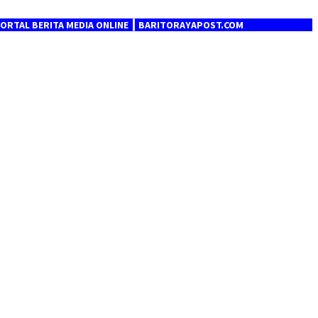
RITA MEDIA ONLINE ┃ BARITORAYAPOST.COM