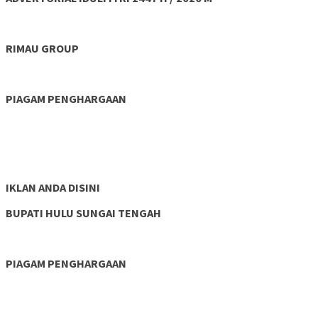
RIMAU GROUP
PIAGAM PENGHARGAAN
IKLAN ANDA DISINI
BUPATI HULU SUNGAI TENGAH
PIAGAM PENGHARGAAN