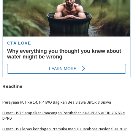
Headline
Perayaan HUT ke 14, PP IWO Bagikan Bea Siswa Untuk 8 Siswa
Bupati HST Sampaikan Rancangan Perubahan KUA-PPAS APBD 2026 ke
DPRD
Bupati HST lepas kontingen Pramuka menuju Jambore Nasional XII 2026