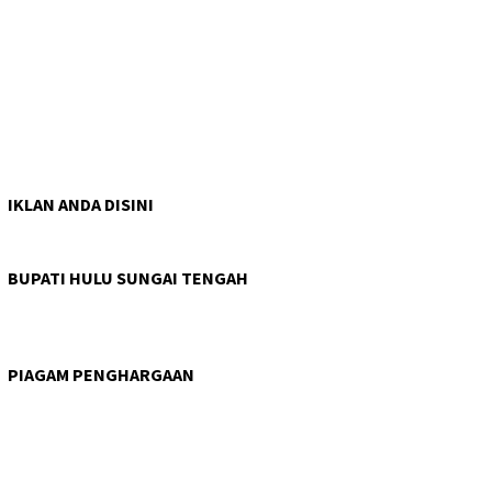
IKLAN ANDA DISINI
BUPATI HULU SUNGAI TENGAH
PIAGAM PENGHARGAAN