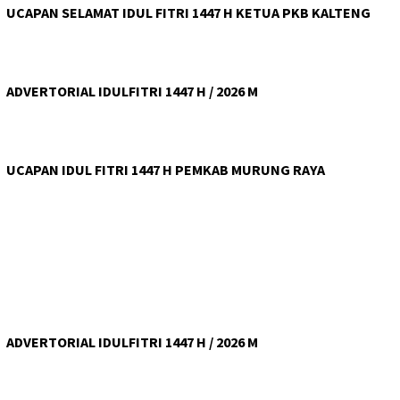
UCAPAN SELAMAT IDUL FITRI 1447 H KETUA PKB KALTENG
ADVERTORIAL IDULFITRI 1447 H / 2026 M
UCAPAN IDUL FITRI 1447 H PEMKAB MURUNG RAYA
ADVERTORIAL IDULFITRI 1447 H / 2026 M