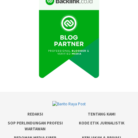
REDAKSI
TENTANG KAMI
SOP PERLINDUNGAN PROFESI
KODE ETIK JURNALISTIK
WARTAWAN
PEDOMAN MEDIA SIBER
KEBIJAKAN & PRIVASI