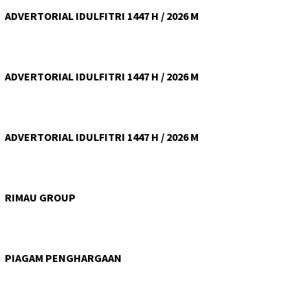
ADVERTORIAL IDULFITRI 1447 H / 2026 M
ADVERTORIAL IDULFITRI 1447 H / 2026 M
ADVERTORIAL IDULFITRI 1447 H / 2026 M
RIMAU GROUP
PIAGAM PENGHARGAAN