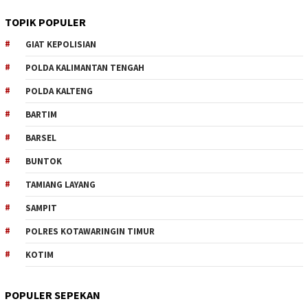
TOPIK POPULER
GIAT KEPOLISIAN
POLDA KALIMANTAN TENGAH
POLDA KALTENG
BARTIM
BARSEL
BUNTOK
TAMIANG LAYANG
SAMPIT
POLRES KOTAWARINGIN TIMUR
KOTIM
POPULER SEPEKAN