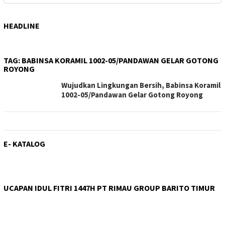
HEADLINE
TAG:
BABINSA KORAMIL 1002-05/PANDAWAN GELAR GOTONG
ROYONG
Wujudkan Lingkungan Bersih, Babinsa Koramil
1002-05/Pandawan Gelar Gotong Royong
E- KATALOG
UCAPAN IDUL FITRI 1447H PT RIMAU GROUP BARITO TIMUR