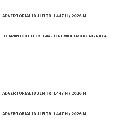
ADVERTORIAL IDULFITRI 1447 H / 2026 M
UCAPAN IDUL FITRI 1447 H PEMKAB MURUNG RAYA
ADVERTORIAL IDULFITRI 1447 H / 2026 M
ADVERTORIAL IDULFITRI 1447 H / 2026 M