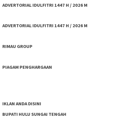
ADVERTORIAL IDULFITRI 1447 H / 2026 M
ADVERTORIAL IDULFITRI 1447 H / 2026 M
RIMAU GROUP
PIAGAM PENGHARGAAN
IKLAN ANDA DISINI
BUPATI HULU SUNGAI TENGAH