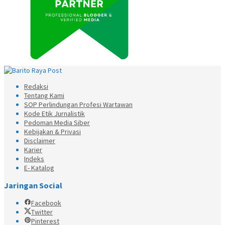
Redaksi
Tentang Kami
SOP Perlindungan Profesi Wartawan
Kode Etik Jurnalistik
Pedoman Media Siber
Kebijakan & Privasi
Disclaimer
Karier
Indeks
E- Katalog
Jaringan Social
Facebook
Twitter
Pinterest