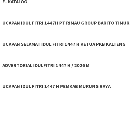
E- KATALOG
UCAPAN IDUL FITRI 1447H PT RIMAU GROUP BARITO TIMUR
UCAPAN SELAMAT IDUL FITRI 1447 H KETUA PKB KALTENG
ADVERTORIAL IDULFITRI 1447 H / 2026 M
UCAPAN IDUL FITRI 1447 H PEMKAB MURUNG RAYA