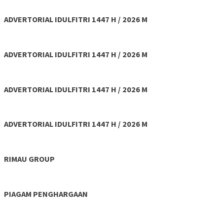
ADVERTORIAL IDULFITRI 1447 H / 2026 M
ADVERTORIAL IDULFITRI 1447 H / 2026 M
ADVERTORIAL IDULFITRI 1447 H / 2026 M
ADVERTORIAL IDULFITRI 1447 H / 2026 M
RIMAU GROUP
PIAGAM PENGHARGAAN