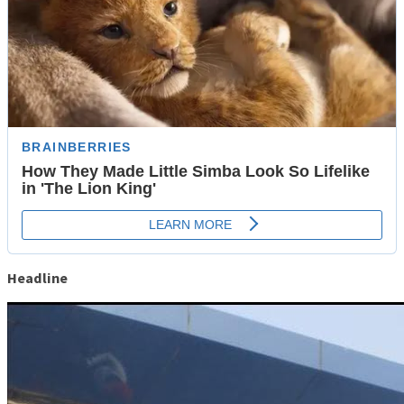
Headline