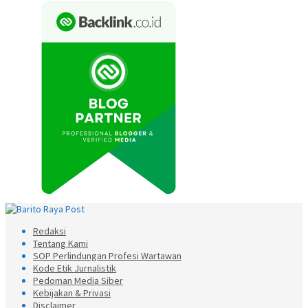
Redaksi
Tentang Kami
SOP Perlindungan Profesi Wartawan
Kode Etik Jurnalistik
Pedoman Media Siber
Kebijakan & Privasi
Disclaimer