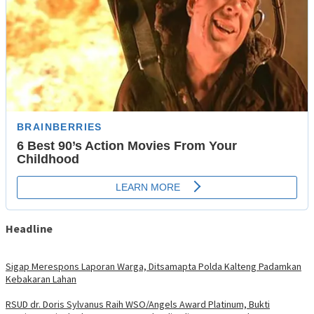
Headline
Sigap Merespons Laporan Warga, Ditsamapta Polda Kalteng Padamkan
Kebakaran Lahan
RSUD dr. Doris Sylvanus Raih WSO/Angels Award Platinum, Bukti