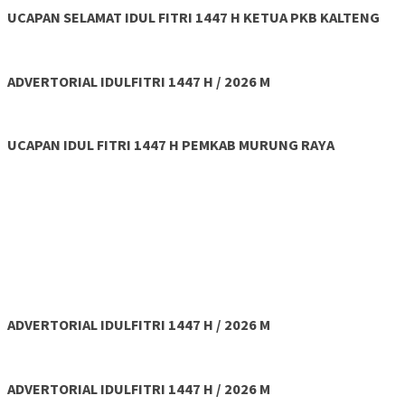
UCAPAN SELAMAT IDUL FITRI 1447 H KETUA PKB KALTENG
ADVERTORIAL IDULFITRI 1447 H / 2026 M
UCAPAN IDUL FITRI 1447 H PEMKAB MURUNG RAYA
ADVERTORIAL IDULFITRI 1447 H / 2026 M
ADVERTORIAL IDULFITRI 1447 H / 2026 M