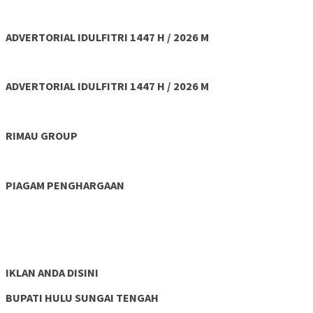
ADVERTORIAL IDULFITRI 1447 H / 2026 M
ADVERTORIAL IDULFITRI 1447 H / 2026 M
RIMAU GROUP
PIAGAM PENGHARGAAN
IKLAN ANDA DISINI
BUPATI HULU SUNGAI TENGAH