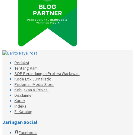
Redaksi
Tentang Kami
SOP Perlindungan Profesi Wartawan
Kode Etik Jurnalistik
Pedoman Media Siber
Kebijakan & Privasi
Disclaimer
Karier
Indeks
E- Katalog
Jaringan Social
Facebook