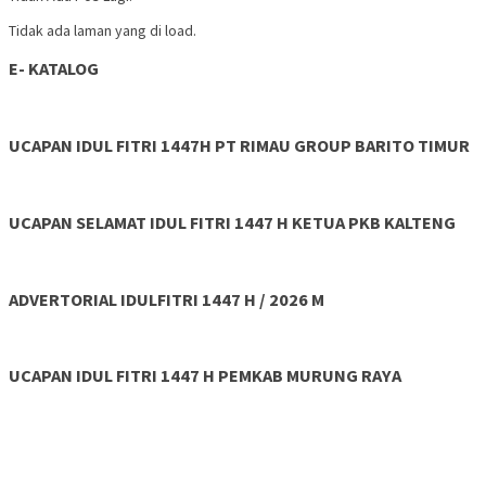
Tidak ada laman yang di load.
E- KATALOG
UCAPAN IDUL FITRI 1447H PT RIMAU GROUP BARITO TIMUR
UCAPAN SELAMAT IDUL FITRI 1447 H KETUA PKB KALTENG
ADVERTORIAL IDULFITRI 1447 H / 2026 M
UCAPAN IDUL FITRI 1447 H PEMKAB MURUNG RAYA