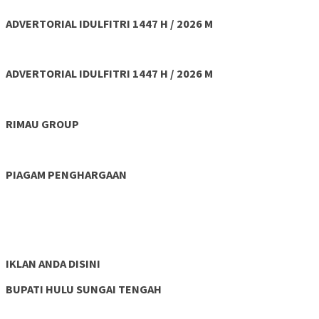
ADVERTORIAL IDULFITRI 1447 H / 2026 M
ADVERTORIAL IDULFITRI 1447 H / 2026 M
RIMAU GROUP
PIAGAM PENGHARGAAN
IKLAN ANDA DISINI
BUPATI HULU SUNGAI TENGAH