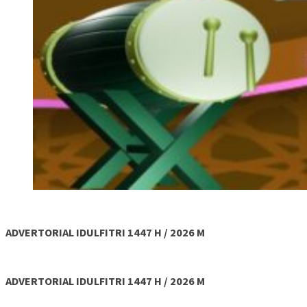
ADVERTORIAL IDULFITRI 1447 H / 2026 M
ADVERTORIAL IDULFITRI 1447 H / 2026 M