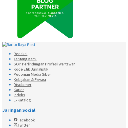
Redaksi
Tentang Kami
SOP Perlindungan Profesi Wartawan
Kode Etik Jurnalistik
Pedoman Media Siber
Kebijakan & Privasi
Disclaimer
Karier
Indeks
E- Katalog
Jaringan Social
Facebook
Twitter