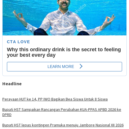
Headline
Perayaan HUT ke 14, PP IWO Bagikan Bea Siswa Untuk 8 Siswa
Bupati HST Sampaikan Rancangan Perubahan KUA-PPAS APBD 2026 ke
DPRD
Bupati HST lepas kontingen Pramuka menuju Jambore Nasional XII 2026