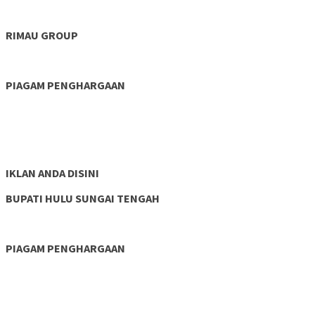
RIMAU GROUP
PIAGAM PENGHARGAAN
IKLAN ANDA DISINI
BUPATI HULU SUNGAI TENGAH
PIAGAM PENGHARGAAN