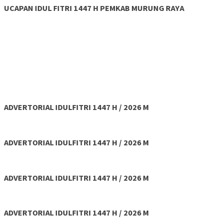
UCAPAN IDUL FITRI 1447 H PEMKAB MURUNG RAYA
ADVERTORIAL IDULFITRI 1447 H / 2026 M
ADVERTORIAL IDULFITRI 1447 H / 2026 M
ADVERTORIAL IDULFITRI 1447 H / 2026 M
ADVERTORIAL IDULFITRI 1447 H / 2026 M