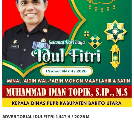
ADVERTORIAL IDULFITRI 1447 H / 2026 M