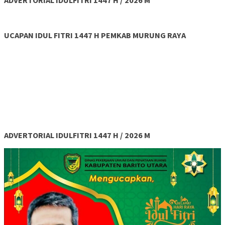
UCAPAN IDUL FITRI 1447 H PEMKAB MURUNG RAYA
ADVERTORIAL IDULFITRI 1447 H / 2026 M