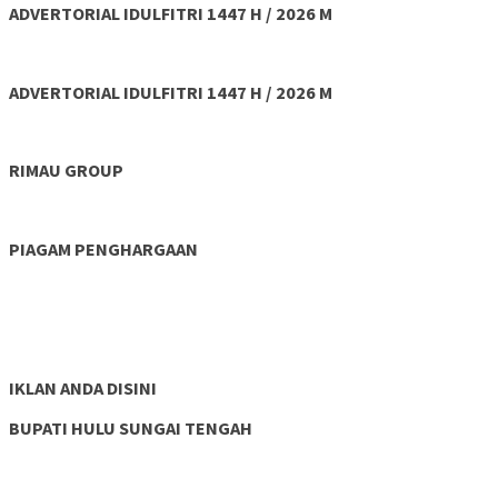
ADVERTORIAL IDULFITRI 1447 H / 2026 M
ADVERTORIAL IDULFITRI 1447 H / 2026 M
RIMAU GROUP
PIAGAM PENGHARGAAN
IKLAN ANDA DISINI
BUPATI HULU SUNGAI TENGAH