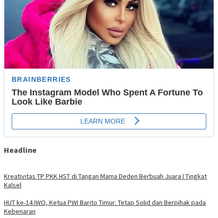
Headline
Kreativitas TP PKK HST di Tangan Mama Deden Berbuah Juara I Tingkat
Kalsel
HUT ke-14 IWO, Ketua PWI Barito Timur: Tetap Solid dan Berpihak pada
Kebenaran