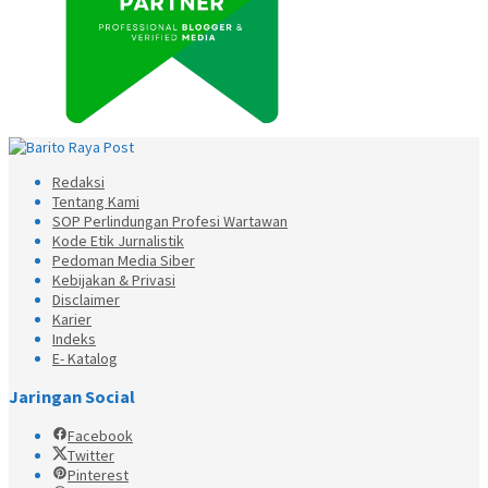
Redaksi
Tentang Kami
SOP Perlindungan Profesi Wartawan
Kode Etik Jurnalistik
Pedoman Media Siber
Kebijakan & Privasi
Disclaimer
Karier
Indeks
E- Katalog
Jaringan Social
Facebook
Twitter
Pinterest