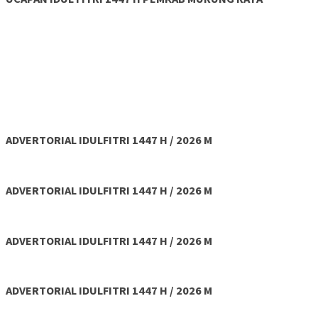
ADVERTORIAL IDULFITRI 1447 H / 2026 M
ADVERTORIAL IDULFITRI 1447 H / 2026 M
ADVERTORIAL IDULFITRI 1447 H / 2026 M
ADVERTORIAL IDULFITRI 1447 H / 2026 M