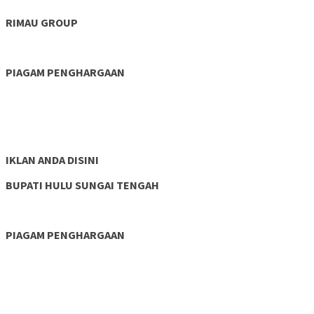
RIMAU GROUP
PIAGAM PENGHARGAAN
IKLAN ANDA DISINI
BUPATI HULU SUNGAI TENGAH
PIAGAM PENGHARGAAN