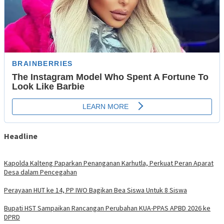
Headline
Kapolda Kalteng Paparkan Penanganan Karhutla, Perkuat Peran Aparat
Desa dalam Pencegahan
Perayaan HUT ke 14, PP IWO Bagikan Bea Siswa Untuk 8 Siswa
Bupati HST Sampaikan Rancangan Perubahan KUA-PPAS APBD 2026 ke
DPRD