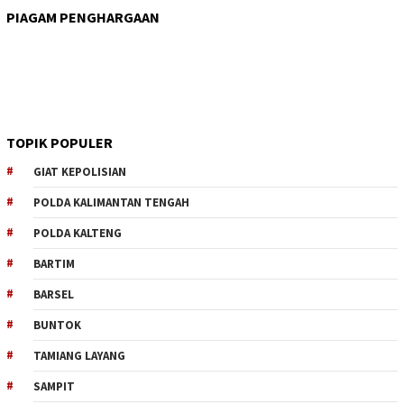
PIAGAM PENGHARGAAN
TOPIK POPULER
GIAT KEPOLISIAN
POLDA KALIMANTAN TENGAH
POLDA KALTENG
BARTIM
BARSEL
BUNTOK
TAMIANG LAYANG
SAMPIT