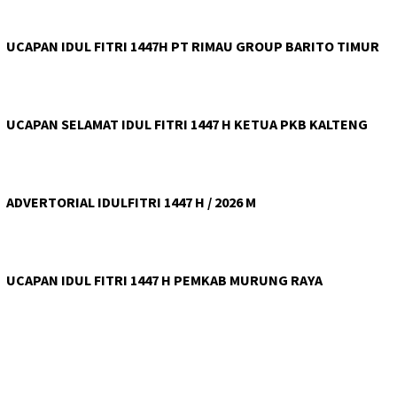
UCAPAN IDUL FITRI 1447H PT RIMAU GROUP BARITO TIMUR
UCAPAN SELAMAT IDUL FITRI 1447 H KETUA PKB KALTENG
ADVERTORIAL IDULFITRI 1447 H / 2026 M
UCAPAN IDUL FITRI 1447 H PEMKAB MURUNG RAYA