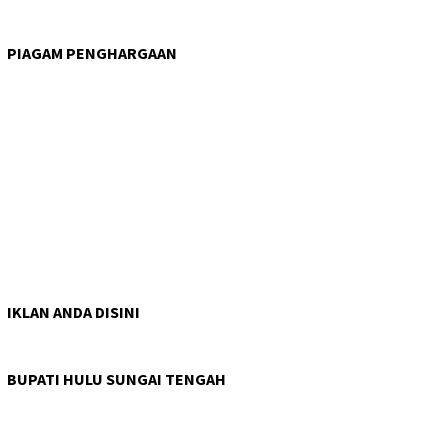
PIAGAM PENGHARGAAN
IKLAN ANDA DISINI
BUPATI HULU SUNGAI TENGAH