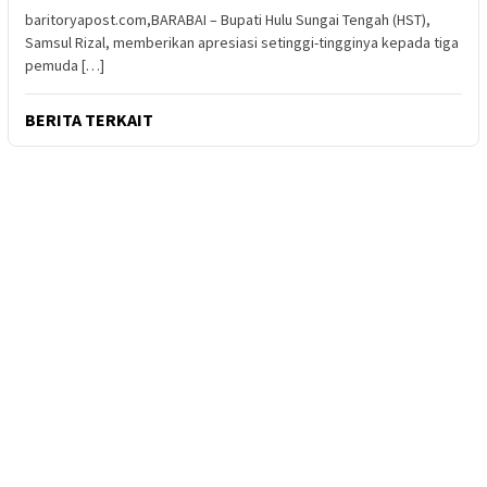
baritoryapost.com,BARABAI – Bupati Hulu Sungai Tengah (HST),
Samsul Rizal, memberikan apresiasi setinggi-tingginya kepada tiga
pemuda […]
BERITA TERKAIT