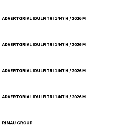
ADVERTORIAL IDULFITRI 1447 H / 2026 M
ADVERTORIAL IDULFITRI 1447 H / 2026 M
ADVERTORIAL IDULFITRI 1447 H / 2026 M
ADVERTORIAL IDULFITRI 1447 H / 2026 M
RIMAU GROUP