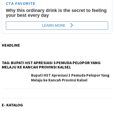
HEADLINE
TAG:
BUPATI HST APRESIASI 3 PEMUDA PELOPOR YANG
MELAJU KE KANCAH PROVINSI KALSEL
Bupati HST Apresiasi 3 Pemuda Pelopor Yang
Melaju ke Kancah Provinsi Kalsel
E- KATALOG