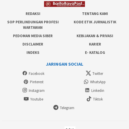
REDAKSI
TENTANG KAMI
SOP PERLINDUNGAN PROFESI
KODE ETIK JURNALISTIK
WARTAWAN
PEDOMAN MEDIA SIBER
KEBIJAKAN & PRIVASI
DISCLAIMER
KARIER
INDEKS
E- KATALOG
JARINGAN SOCIAL
Facebook
Twitter
Pinterest
WhatsApp
Instagram
Linkedin
Youtube
Tiktok
Telegram