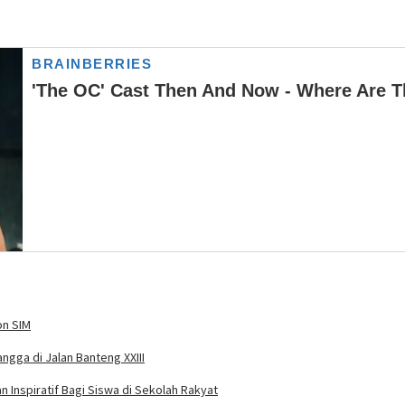
on SIM
ngga di Jalan Banteng XXIII
 Inspiratif Bagi Siswa di Sekolah Rakyat