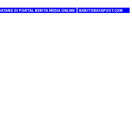
 PORTAL BERITA MEDIA ONLINE ┃ BARITORAYAPOST.COM