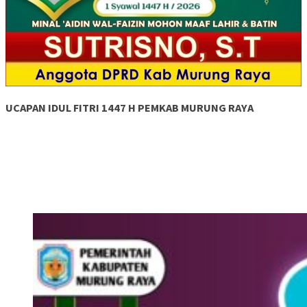
UCAPAN IDUL FITRI 1447 H PEMKAB MURUNG RAYA