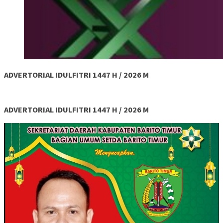
ADVERTORIAL IDULFITRI 1447 H / 2026 M
ADVERTORIAL IDULFITRI 1447 H / 2026 M