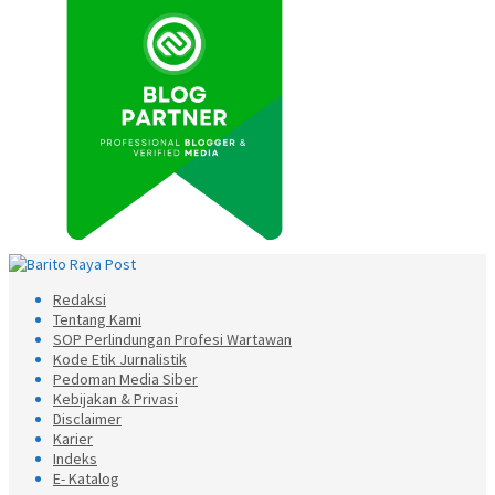
Redaksi
Tentang Kami
SOP Perlindungan Profesi Wartawan
Kode Etik Jurnalistik
Pedoman Media Siber
Kebijakan & Privasi
Disclaimer
Karier
Indeks
E- Katalog