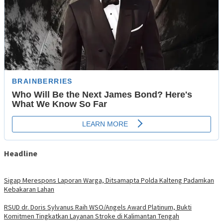
Headline
Sigap Merespons Laporan Warga, Ditsamapta Polda Kalteng Padamkan
Kebakaran Lahan
RSUD dr. Doris Sylvanus Raih WSO/Angels Award Platinum, Bukti
Komitmen Tingkatkan Layanan Stroke di Kalimantan Tengah