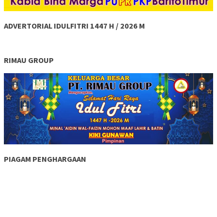
ADVERTORIAL IDULFITRI 1447 H / 2026 M
RIMAU GROUP
PIAGAM PENGHARGAAN