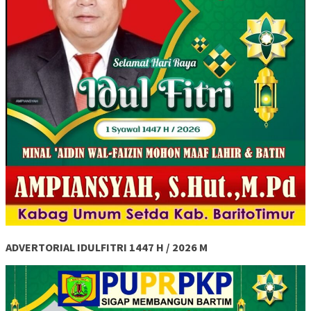
ADVERTORIAL IDULFITRI 1447 H / 2026 M