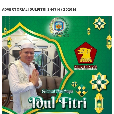
ADVERTORIAL IDULFITRI 1447 H / 2026 M