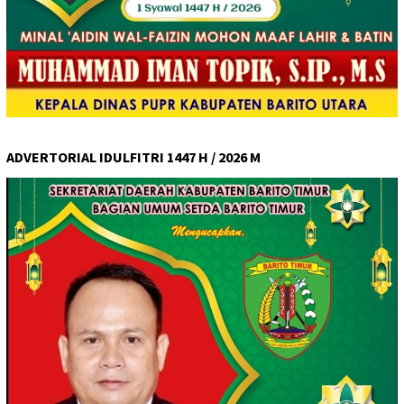
ADVERTORIAL IDULFITRI 1447 H / 2026 M