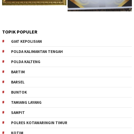
TOPIK POPULER
GIAT KEPOLISIAN
POLDA KALIMANTAN TENGAH
POLDA KALTENG
BARTIM
BARSEL
BUNTOK
TAMIANG LAYANG
SAMPIT
POLRES KOTAWARINGIN TIMUR
KOTIM