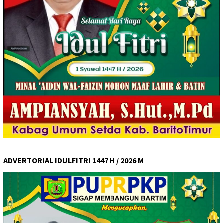
ADVERTORIAL IDULFITRI 1447 H / 2026 M