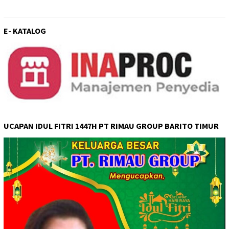
E- KATALOG
UCAPAN IDUL FITRI 1447H PT RIMAU GROUP BARITO TIMUR