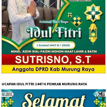
UCAPAN IDUL FITRI 1447 H PEMKAB MURUNG RAYA