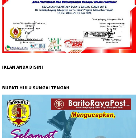
IKLAN ANDA DISINI
BUPATI HULU SUNGAI TENGAH