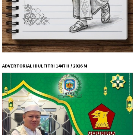
ADVERTORIAL IDULFITRI 1447 H / 2026 M