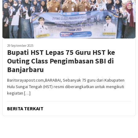
29 September 2025
Bupati HST Lepas 75 Guru HST ke
Outing Class Pengimbasan SBI di
Banjarbaru
Baritorayapost.com,BARABAI, Sebanyak 75 guru dari Kabupaten
Hulu Sungai Tengah (HST) resmi diberangkatkan untuk mengikuti
kegiatan […]
BERITA TERKAIT