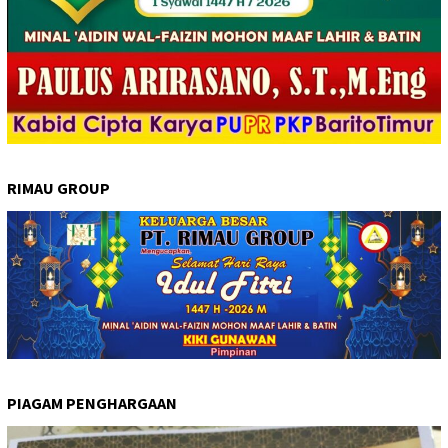
RIMAU GROUP
PIAGAM PENGHARGAAN