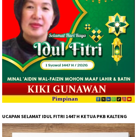
UCAPAN SELAMAT IDUL FITRI 1447 H KETUA PKB KALTENG