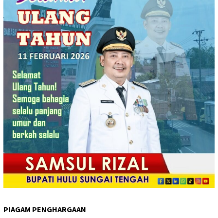
PIAGAM PENGHARGAAN