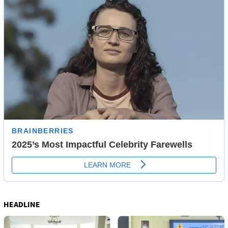
HEADLINE