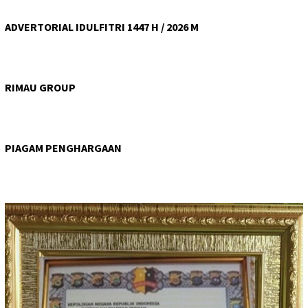
ADVERTORIAL IDULFITRI 1447 H / 2026 M
RIMAU GROUP
PIAGAM PENGHARGAAN