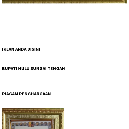
IKLAN ANDA DISINI
BUPATI HULU SUNGAI TENGAH
PIAGAM PENGHARGAAN