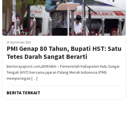
18 September 2025
PMI Genap 80 Tahun, Bupati HST: Satu
Tetes Darah Sangat Berarti
Baritorayapost.com,BARABAI – Pemerintah Kabupaten Hulu Sungai
Tengah (HST) bersama jajaran Palang Merah Indonesia (PMI)
memperingati […]
BERITA TERKAIT