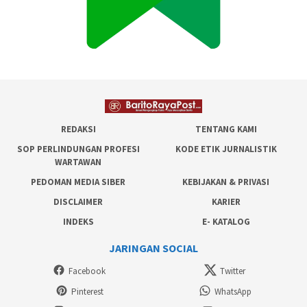
REDAKSI
TENTANG KAMI
SOP PERLINDUNGAN PROFESI
KODE ETIK JURNALISTIK
WARTAWAN
PEDOMAN MEDIA SIBER
KEBIJAKAN & PRIVASI
DISCLAIMER
KARIER
INDEKS
E- KATALOG
JARINGAN SOCIAL
Facebook
Twitter
Pinterest
WhatsApp