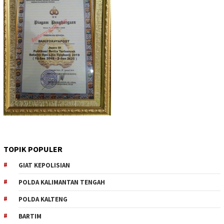
TOPIK POPULER
GIAT KEPOLISIAN
POLDA KALIMANTAN TENGAH
POLDA KALTENG
BARTIM