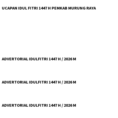
UCAPAN IDUL FITRI 1447 H PEMKAB MURUNG RAYA
ADVERTORIAL IDULFITRI 1447 H / 2026 M
ADVERTORIAL IDULFITRI 1447 H / 2026 M
ADVERTORIAL IDULFITRI 1447 H / 2026 M