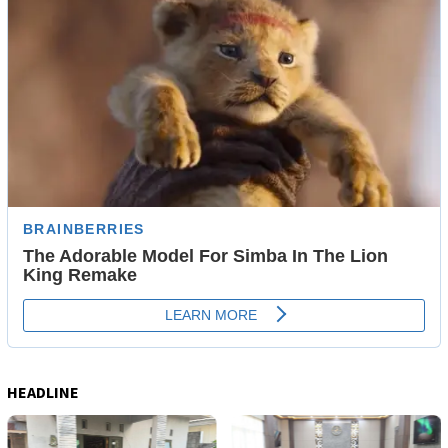
HEADLINE