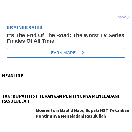
HEADLINE
TAG:
BUPATI HST TEKANKAN PENTINGNYA MENELADANI
RASULULLAH
Momentum Maulid Nabi, Bupati HST Tekankan
Pentingnya Meneladani Rasulullah