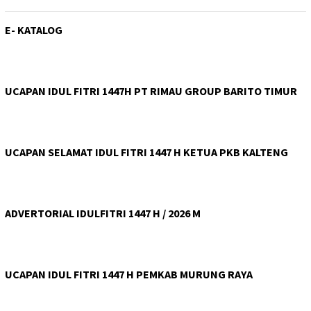
E- KATALOG
UCAPAN IDUL FITRI 1447H PT RIMAU GROUP BARITO TIMUR
UCAPAN SELAMAT IDUL FITRI 1447 H KETUA PKB KALTENG
ADVERTORIAL IDULFITRI 1447 H / 2026 M
UCAPAN IDUL FITRI 1447 H PEMKAB MURUNG RAYA