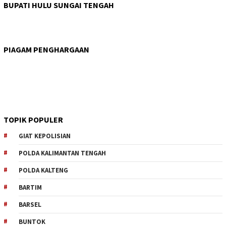
BUPATI HULU SUNGAI TENGAH
PIAGAM PENGHARGAAN
TOPIK POPULER
GIAT KEPOLISIAN
POLDA KALIMANTAN TENGAH
POLDA KALTENG
BARTIM
BARSEL
BUNTOK