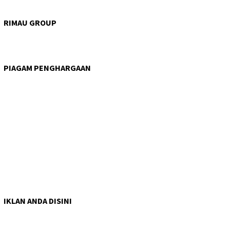
RIMAU GROUP
PIAGAM PENGHARGAAN
IKLAN ANDA DISINI