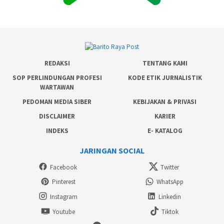
REDAKSI
TENTANG KAMI
SOP PERLINDUNGAN PROFESI
KODE ETIK JURNALISTIK
WARTAWAN
PEDOMAN MEDIA SIBER
KEBIJAKAN & PRIVASI
DISCLAIMER
KARIER
INDEKS
E- KATALOG
JARINGAN SOCIAL
Facebook
Twitter
Pinterest
WhatsApp
Instagram
Linkedin
Youtube
Tiktok