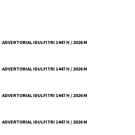
ADVERTORIAL IDULFITRI 1447 H / 2026 M
ADVERTORIAL IDULFITRI 1447 H / 2026 M
ADVERTORIAL IDULFITRI 1447 H / 2026 M
ADVERTORIAL IDULFITRI 1447 H / 2026 M