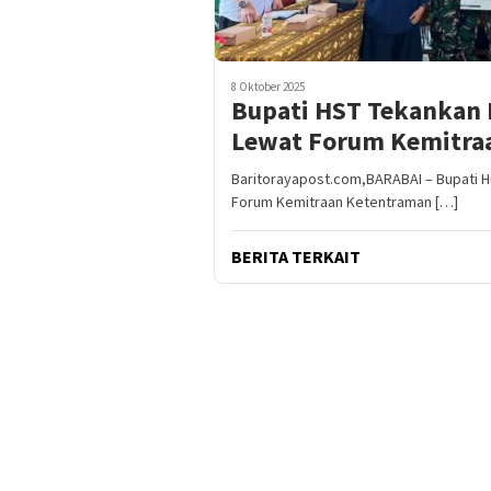
8 Oktober 2025
Bupati HST Tekankan 
Lewat Forum Kemitra
Baritorayapost.com,BARABAI – Bupati H
Forum Kemitraan Ketentraman […]
BERITA TERKAIT