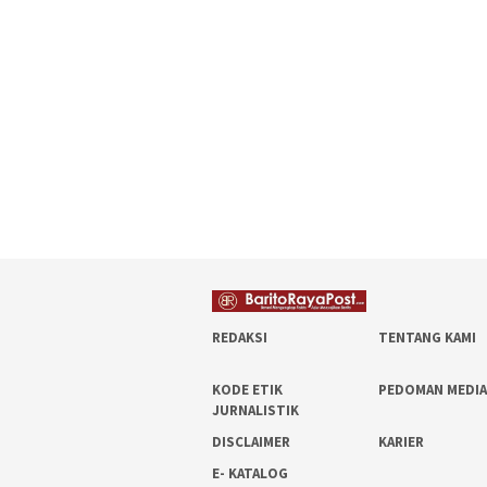
REDAKSI
TENTANG KAMI
KODE ETIK
PEDOMAN MEDIA
JURNALISTIK
DISCLAIMER
KARIER
E- KATALOG