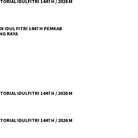
ORIAL IDULFITRI 1447 H / 2026 M
N IDUL FITRI 1447 H PEMKAB
NG RAYA
ORIAL IDULFITRI 1447 H / 2026 M
ORIAL IDULFITRI 1447 H / 2026 M