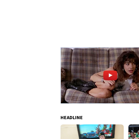
HEADLINE