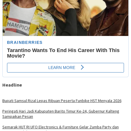
Headline
Bupati Samsul Rizal Lepas Ribuan Peserta Funbike HST Menyala 2026
Peringati Hari Jadi Kabupaten Barito Timur Ke-24, Gubernur Kalteng
Sampaikan Pesan
Semarak HUT RI UFO Electronics & Furniture Gelar Zumba Party dan