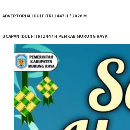
ADVERTORIAL IDULFITRI 1447 H / 2026 M
UCAPAN IDUL FITRI 1447 H PEMKAB MURUNG RAYA