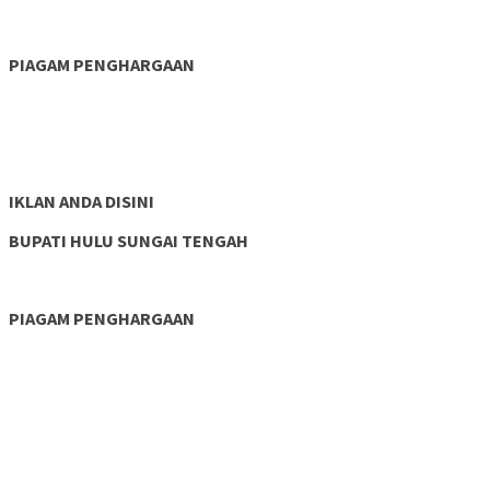
PIAGAM PENGHARGAAN
IKLAN ANDA DISINI
BUPATI HULU SUNGAI TENGAH
PIAGAM PENGHARGAAN