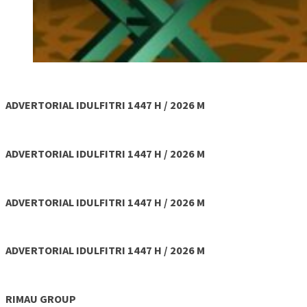
ADVERTORIAL IDULFITRI 1447 H / 2026 M
ADVERTORIAL IDULFITRI 1447 H / 2026 M
ADVERTORIAL IDULFITRI 1447 H / 2026 M
ADVERTORIAL IDULFITRI 1447 H / 2026 M
RIMAU GROUP