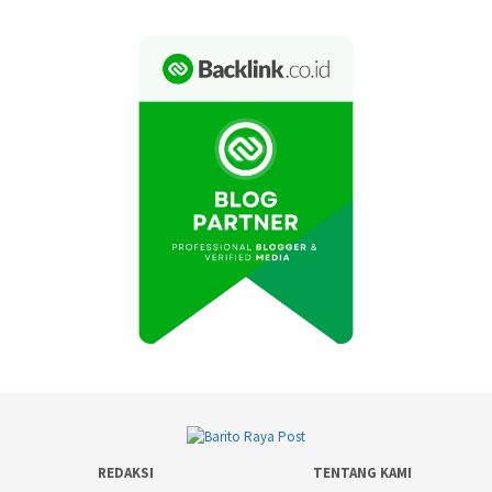
REDAKSI
TENTANG KAMI