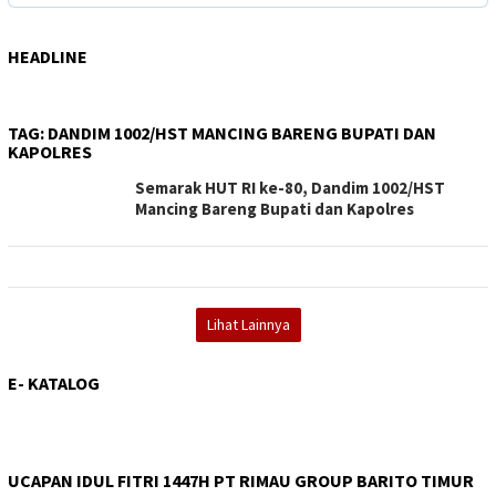
HEADLINE
TAG:
DANDIM 1002/HST MANCING BARENG BUPATI DAN
KAPOLRES
Semarak HUT RI ke-80, Dandim 1002/HST
Mancing Bareng Bupati dan Kapolres
Lihat Lainnya
E- KATALOG
UCAPAN IDUL FITRI 1447H PT RIMAU GROUP BARITO TIMUR