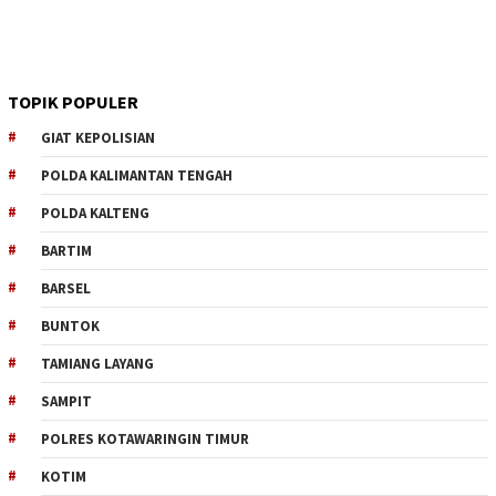
TOPIK POPULER
GIAT KEPOLISIAN
POLDA KALIMANTAN TENGAH
POLDA KALTENG
BARTIM
BARSEL
BUNTOK
TAMIANG LAYANG
SAMPIT
POLRES KOTAWARINGIN TIMUR
KOTIM