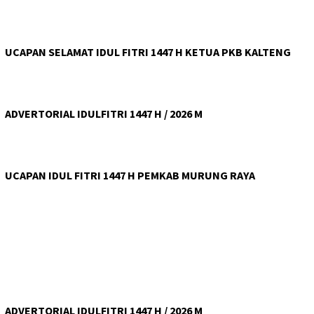
UCAPAN SELAMAT IDUL FITRI 1447 H KETUA PKB KALTENG
ADVERTORIAL IDULFITRI 1447 H / 2026 M
UCAPAN IDUL FITRI 1447 H PEMKAB MURUNG RAYA
ADVERTORIAL IDULFITRI 1447 H / 2026 M