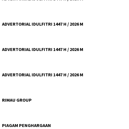
ADVERTORIAL IDULFITRI 1447 H / 2026 M
ADVERTORIAL IDULFITRI 1447 H / 2026 M
ADVERTORIAL IDULFITRI 1447 H / 2026 M
RIMAU GROUP
PIAGAM PENGHARGAAN