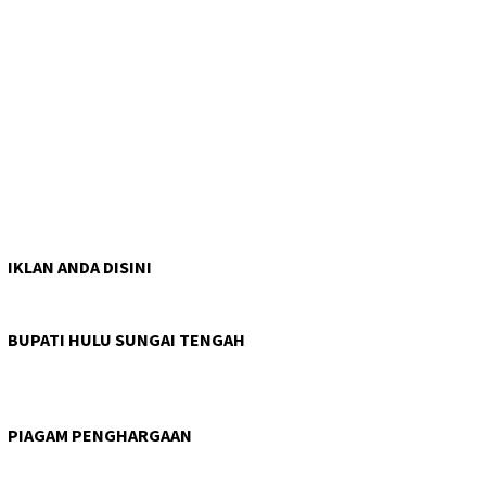
IKLAN ANDA DISINI
BUPATI HULU SUNGAI TENGAH
PIAGAM PENGHARGAAN