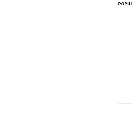
POPUL