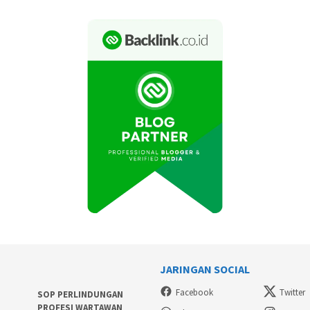
JARINGAN SOCIAL
Facebook
Twitter
SOP PERLINDUNGAN
PROFESI WARTAWAN