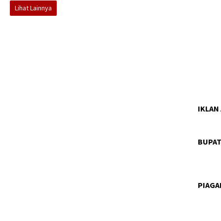
Lihat Lainnya
IKLAN
BUPAT
PIAG