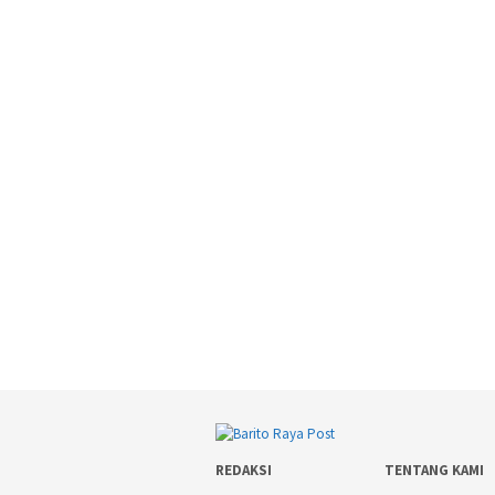
REDAKSI
TENTANG KAMI