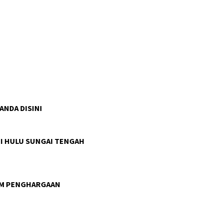
 ANDA DISINI
I HULU SUNGAI TENGAH
AM PENGHARGAAN