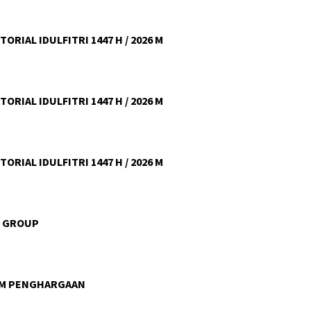
ORIAL IDULFITRI 1447 H / 2026 M
ORIAL IDULFITRI 1447 H / 2026 M
ORIAL IDULFITRI 1447 H / 2026 M
U GROUP
AM PENGHARGAAN