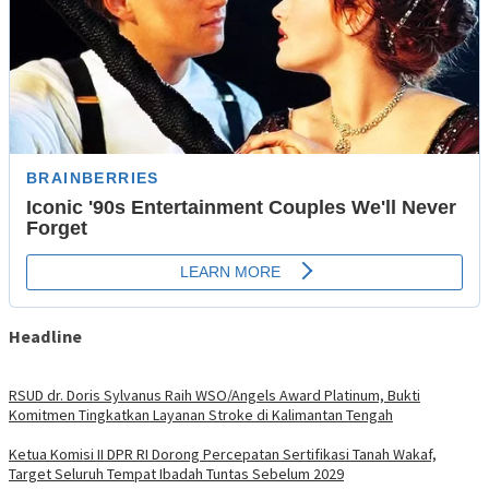
Headline
RSUD dr. Doris Sylvanus Raih WSO/Angels Award Platinum, Bukti
Komitmen Tingkatkan Layanan Stroke di Kalimantan Tengah
Ketua Komisi II DPR RI Dorong Percepatan Sertifikasi Tanah Wakaf,
Target Seluruh Tempat Ibadah Tuntas Sebelum 2029