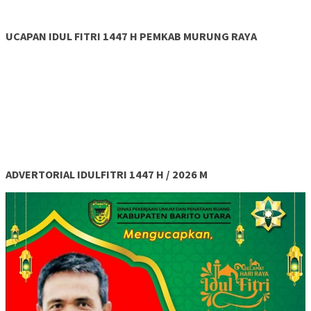
UCAPAN IDUL FITRI 1447 H PEMKAB MURUNG RAYA
ADVERTORIAL IDULFITRI 1447 H / 2026 M