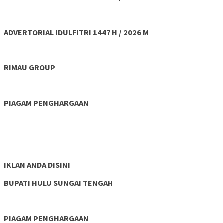
ADVERTORIAL IDULFITRI 1447 H / 2026 M
RIMAU GROUP
PIAGAM PENGHARGAAN
IKLAN ANDA DISINI
BUPATI HULU SUNGAI TENGAH
PIAGAM PENGHARGAAN