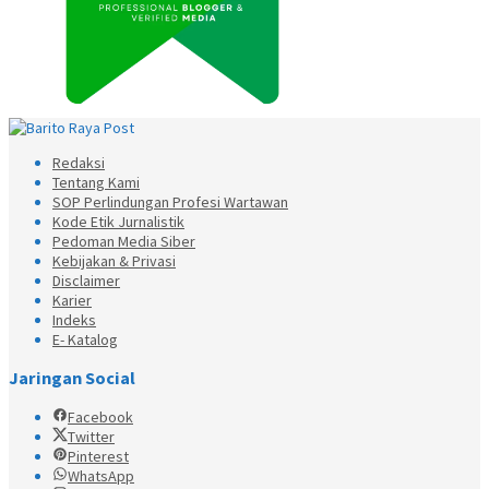
Redaksi
Tentang Kami
SOP Perlindungan Profesi Wartawan
Kode Etik Jurnalistik
Pedoman Media Siber
Kebijakan & Privasi
Disclaimer
Karier
Indeks
E- Katalog
Jaringan Social
Facebook
Twitter
Pinterest
WhatsApp