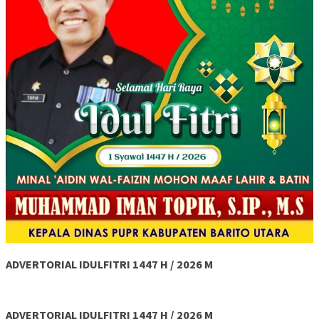
ADVERTORIAL IDULFITRI 1447 H / 2026 M
ADVERTORIAL IDULFITRI 1447 H / 2026 M