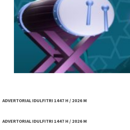
ADVERTORIAL IDULFITRI 1447 H / 2026 M
ADVERTORIAL IDULFITRI 1447 H / 2026 M