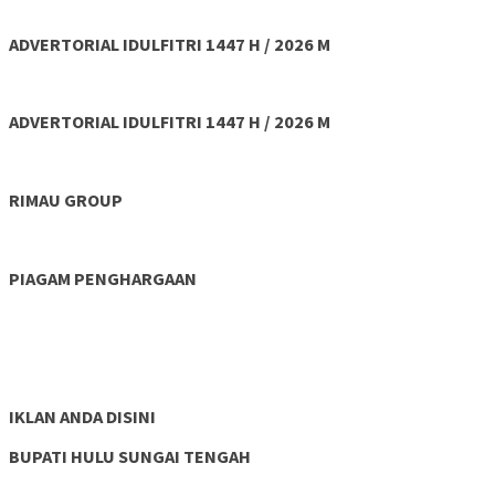
ADVERTORIAL IDULFITRI 1447 H / 2026 M
ADVERTORIAL IDULFITRI 1447 H / 2026 M
RIMAU GROUP
PIAGAM PENGHARGAAN
IKLAN ANDA DISINI
BUPATI HULU SUNGAI TENGAH