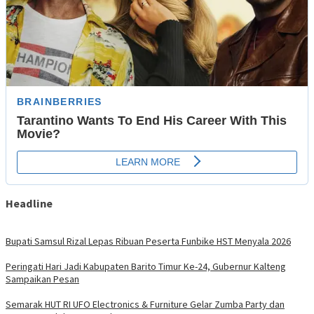
Headline
Bupati Samsul Rizal Lepas Ribuan Peserta Funbike HST Menyala 2026
Peringati Hari Jadi Kabupaten Barito Timur Ke-24, Gubernur Kalteng
Sampaikan Pesan
Semarak HUT RI UFO Electronics & Furniture Gelar Zumba Party dan