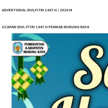
ADVERTORIAL IDULFITRI 1447 H / 2026 M
UCAPAN IDUL FITRI 1447 H PEMKAB MURUNG RAYA