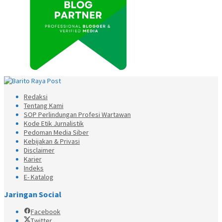
Redaksi
Tentang Kami
SOP Perlindungan Profesi Wartawan
Kode Etik Jurnalistik
Pedoman Media Siber
Kebijakan & Privasi
Disclaimer
Karier
Indeks
E- Katalog
Jaringan Social
Facebook
Twitter