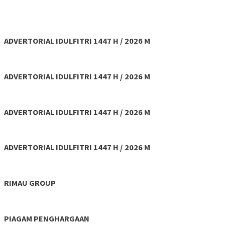
ADVERTORIAL IDULFITRI 1447 H / 2026 M
ADVERTORIAL IDULFITRI 1447 H / 2026 M
ADVERTORIAL IDULFITRI 1447 H / 2026 M
ADVERTORIAL IDULFITRI 1447 H / 2026 M
RIMAU GROUP
PIAGAM PENGHARGAAN