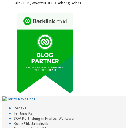
Kritik PLN, Waket III DPRD Kalteng Keber…
Redaksi
Tentang Kami
SOP Perlindungan Profesi Wartawan
Kode Etik Jurnalistik