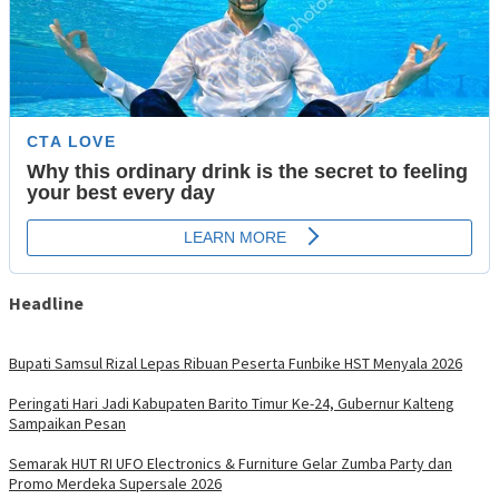
Headline
Bupati Samsul Rizal Lepas Ribuan Peserta Funbike HST Menyala 2026
Peringati Hari Jadi Kabupaten Barito Timur Ke-24, Gubernur Kalteng
Sampaikan Pesan
Semarak HUT RI UFO Electronics & Furniture Gelar Zumba Party dan
Promo Merdeka Supersale 2026