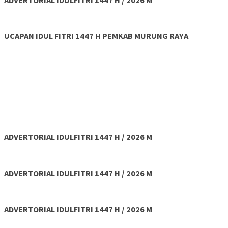
UCAPAN IDUL FITRI 1447 H PEMKAB MURUNG RAYA
ADVERTORIAL IDULFITRI 1447 H / 2026 M
ADVERTORIAL IDULFITRI 1447 H / 2026 M
ADVERTORIAL IDULFITRI 1447 H / 2026 M