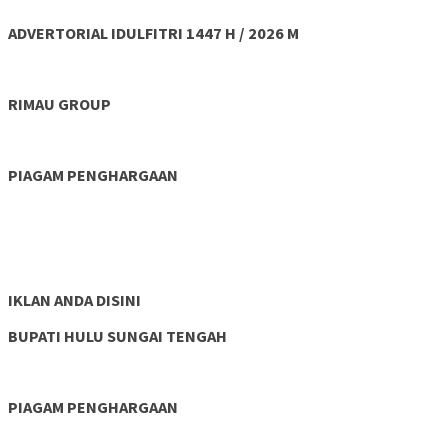
ADVERTORIAL IDULFITRI 1447 H / 2026 M
RIMAU GROUP
PIAGAM PENGHARGAAN
IKLAN ANDA DISINI
BUPATI HULU SUNGAI TENGAH
PIAGAM PENGHARGAAN