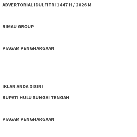
ADVERTORIAL IDULFITRI 1447 H / 2026 M
RIMAU GROUP
PIAGAM PENGHARGAAN
IKLAN ANDA DISINI
BUPATI HULU SUNGAI TENGAH
PIAGAM PENGHARGAAN