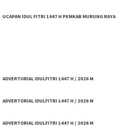
UCAPAN IDUL FITRI 1447 H PEMKAB MURUNG RAYA
ADVERTORIAL IDULFITRI 1447 H / 2026 M
ADVERTORIAL IDULFITRI 1447 H / 2026 M
ADVERTORIAL IDULFITRI 1447 H / 2026 M