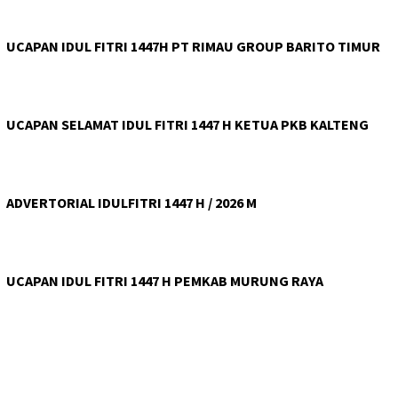
UCAPAN IDUL FITRI 1447H PT RIMAU GROUP BARITO TIMUR
UCAPAN SELAMAT IDUL FITRI 1447 H KETUA PKB KALTENG
ADVERTORIAL IDULFITRI 1447 H / 2026 M
UCAPAN IDUL FITRI 1447 H PEMKAB MURUNG RAYA