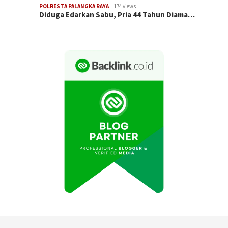
POLRESTA PALANGKA RAYA
174 views
Diduga Edarkan Sabu, Pria 44 Tahun Diama…