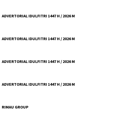
ADVERTORIAL IDULFITRI 1447 H / 2026 M
ADVERTORIAL IDULFITRI 1447 H / 2026 M
ADVERTORIAL IDULFITRI 1447 H / 2026 M
ADVERTORIAL IDULFITRI 1447 H / 2026 M
RIMAU GROUP