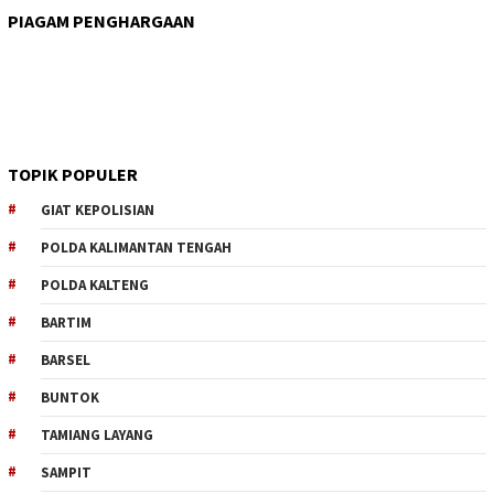
PIAGAM PENGHARGAAN
TOPIK POPULER
GIAT KEPOLISIAN
POLDA KALIMANTAN TENGAH
POLDA KALTENG
BARTIM
BARSEL
BUNTOK
TAMIANG LAYANG
SAMPIT