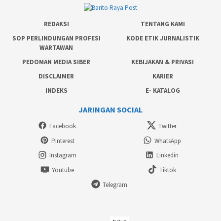
REDAKSI
TENTANG KAMI
SOP PERLINDUNGAN PROFESI
KODE ETIK JURNALISTIK
WARTAWAN
PEDOMAN MEDIA SIBER
KEBIJAKAN & PRIVASI
DISCLAIMER
KARIER
INDEKS
E- KATALOG
JARINGAN SOCIAL
Facebook
Twitter
Pinterest
WhatsApp
Instagram
Linkedin
Youtube
Tiktok
Telegram