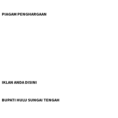
PIAGAM PENGHARGAAN
IKLAN ANDA DISINI
BUPATI HULU SUNGAI TENGAH