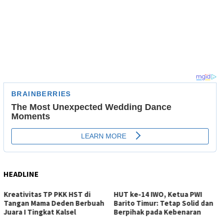
HEADLINE
Kreativitas TP PKK HST di
HUT ke-14 IWO, Ketua PWI
Tangan Mama Deden Berbuah
Barito Timur: Tetap Solid dan
Juara I Tingkat Kalsel
Berpihak pada Kebenaran