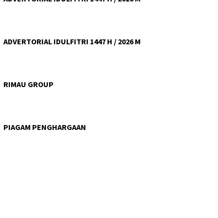
ADVERTORIAL IDULFITRI 1447 H / 2026 M
RIMAU GROUP
PIAGAM PENGHARGAAN