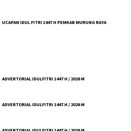
UCAPAN IDUL FITRI 1447 H PEMKAB MURUNG RAYA
ADVERTORIAL IDULFITRI 1447 H / 2026 M
ADVERTORIAL IDULFITRI 1447 H / 2026 M
ADVERTORIAL IDULFITRI 1447 H / 2026 M