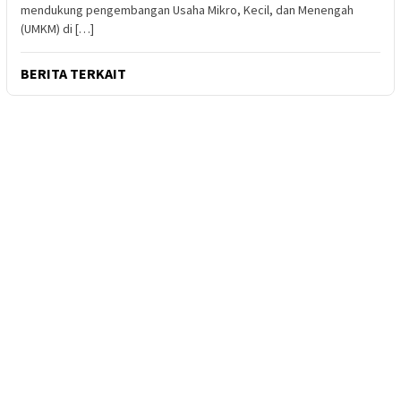
mendukung pengembangan Usaha Mikro, Kecil, dan Menengah
(UMKM) di […]
BERITA TERKAIT