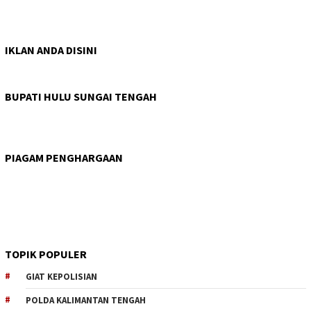
IKLAN ANDA DISINI
BUPATI HULU SUNGAI TENGAH
PIAGAM PENGHARGAAN
TOPIK POPULER
GIAT KEPOLISIAN
POLDA KALIMANTAN TENGAH