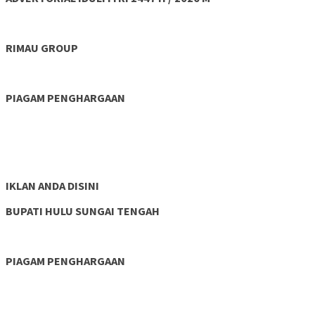
RIMAU GROUP
PIAGAM PENGHARGAAN
IKLAN ANDA DISINI
BUPATI HULU SUNGAI TENGAH
PIAGAM PENGHARGAAN