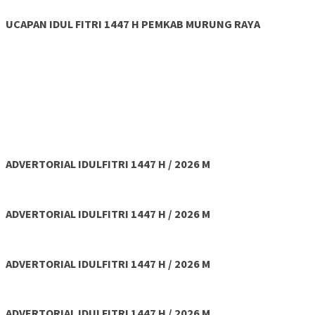
UCAPAN IDUL FITRI 1447 H PEMKAB MURUNG RAYA
ADVERTORIAL IDULFITRI 1447 H / 2026 M
ADVERTORIAL IDULFITRI 1447 H / 2026 M
ADVERTORIAL IDULFITRI 1447 H / 2026 M
ADVERTORIAL IDULFITRI 1447 H / 2026 M