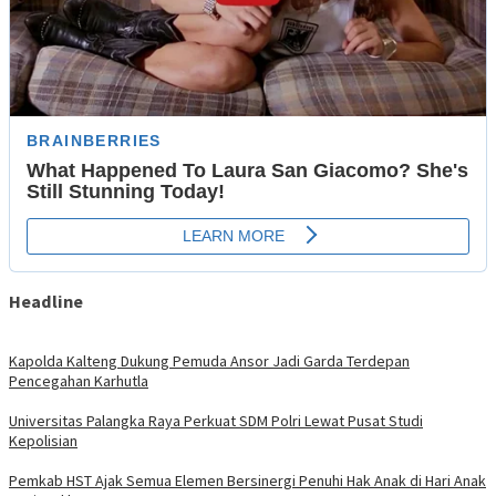
Headline
Kapolda Kalteng Dukung Pemuda Ansor Jadi Garda Terdepan
Pencegahan Karhutla
Universitas Palangka Raya Perkuat SDM Polri Lewat Pusat Studi
Kepolisian
Pemkab HST Ajak Semua Elemen Bersinergi Penuhi Hak Anak di Hari Anak