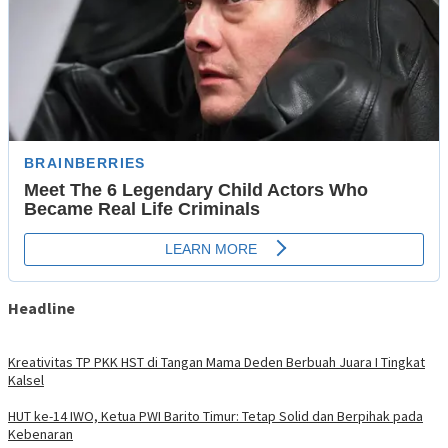
Headline
Kreativitas TP PKK HST di Tangan Mama Deden Berbuah Juara I Tingkat
Kalsel
HUT ke-14 IWO, Ketua PWI Barito Timur: Tetap Solid dan Berpihak pada
Kebenaran