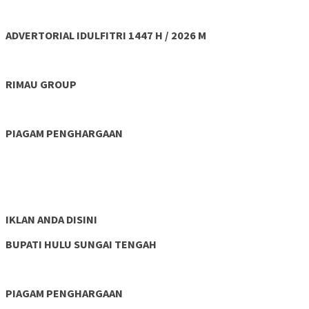
ADVERTORIAL IDULFITRI 1447 H / 2026 M
RIMAU GROUP
PIAGAM PENGHARGAAN
IKLAN ANDA DISINI
BUPATI HULU SUNGAI TENGAH
PIAGAM PENGHARGAAN