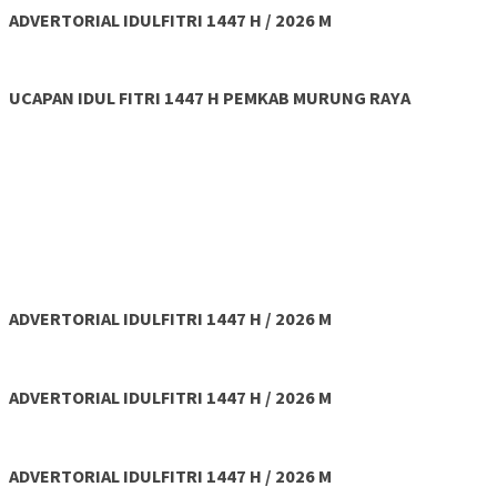
ADVERTORIAL IDULFITRI 1447 H / 2026 M
UCAPAN IDUL FITRI 1447 H PEMKAB MURUNG RAYA
ADVERTORIAL IDULFITRI 1447 H / 2026 M
ADVERTORIAL IDULFITRI 1447 H / 2026 M
ADVERTORIAL IDULFITRI 1447 H / 2026 M