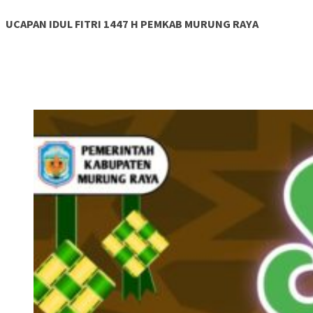
UCAPAN IDUL FITRI 1447 H PEMKAB MURUNG RAYA