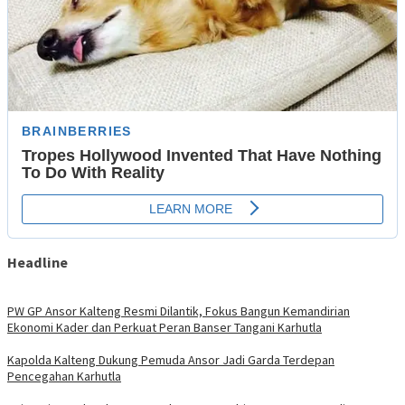
Headline
PW GP Ansor Kalteng Resmi Dilantik, Fokus Bangun Kemandirian
Ekonomi Kader dan Perkuat Peran Banser Tangani Karhutla
Kapolda Kalteng Dukung Pemuda Ansor Jadi Garda Terdepan
Pencegahan Karhutla