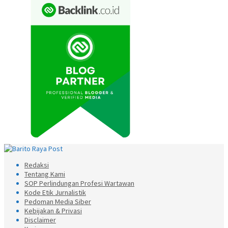
Redaksi
Tentang Kami
SOP Perlindungan Profesi Wartawan
Kode Etik Jurnalistik
Pedoman Media Siber
Kebijakan & Privasi
Disclaimer