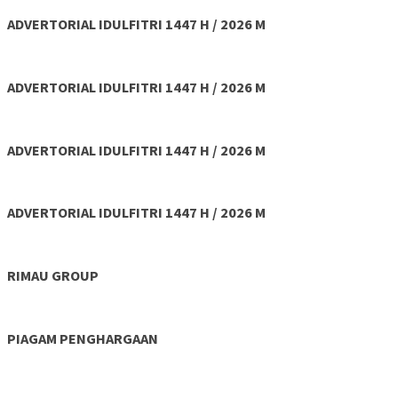
ADVERTORIAL IDULFITRI 1447 H / 2026 M
ADVERTORIAL IDULFITRI 1447 H / 2026 M
ADVERTORIAL IDULFITRI 1447 H / 2026 M
ADVERTORIAL IDULFITRI 1447 H / 2026 M
RIMAU GROUP
PIAGAM PENGHARGAAN