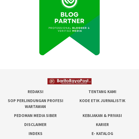
REDAKSI
TENTANG KAMI
SOP PERLINDUNGAN PROFESI
KODE ETIK JURNALISTIK
WARTAWAN
PEDOMAN MEDIA SIBER
KEBIJAKAN & PRIVASI
DISCLAIMER
KARIER
INDEKS
E- KATALOG