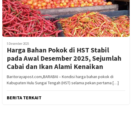
5 Desember 2025
Harga Bahan Pokok di HST Stabil
pada Awal Desember 2025, Sejumlah
Cabai dan Ikan Alami Kenaikan
Baritorayapost.com,BARABAI – Kondisi harga bahan pokok di
Kabupaten Hulu Sungai Tengah (HST) selama pekan pertama […]
BERITA TERKAIT