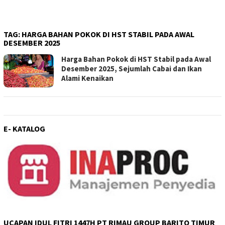
TAG:
HARGA BAHAN POKOK DI HST STABIL PADA AWAL
DESEMBER 2025
Harga Bahan Pokok di HST Stabil pada Awal
Desember 2025, Sejumlah Cabai dan Ikan
Alami Kenaikan
E- KATALOG
UCAPAN IDUL FITRI 1447H PT RIMAU GROUP BARITO TIMUR