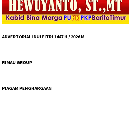
ADVERTORIAL IDULFITRI 1447 H / 2026 M
RIMAU GROUP
PIAGAM PENGHARGAAN