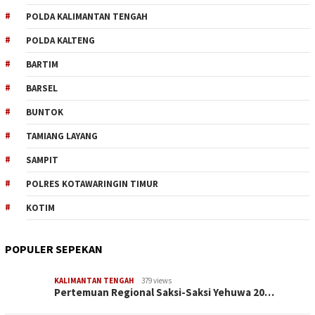
POLDA KALIMANTAN TENGAH
POLDA KALTENG
BARTIM
BARSEL
BUNTOK
TAMIANG LAYANG
SAMPIT
POLRES KOTAWARINGIN TIMUR
KOTIM
POPULER SEPEKAN
KALIMANTAN TENGAH
379 views
Pertemuan Regional Saksi-Saksi Yehuwa 20…