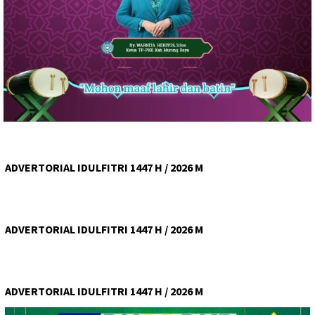
ADVERTORIAL IDULFITRI 1447 H / 2026 M
ADVERTORIAL IDULFITRI 1447 H / 2026 M
ADVERTORIAL IDULFITRI 1447 H / 2026 M