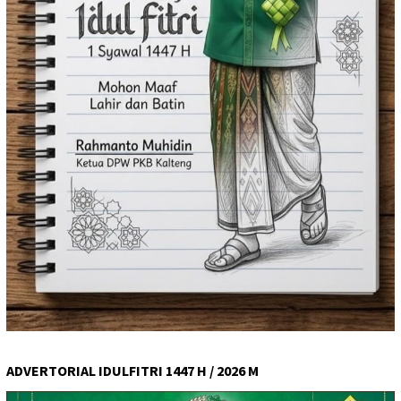
ADVERTORIAL IDULFITRI 1447 H / 2026 M