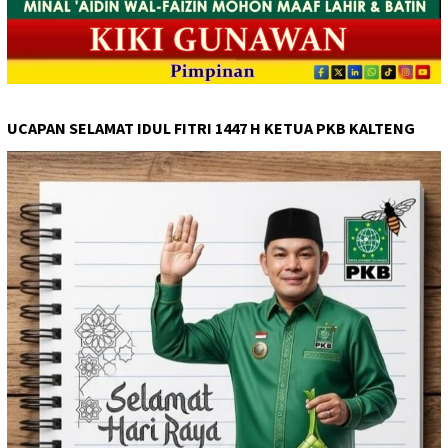
UCAPAN SELAMAT IDUL FITRI 1447 H KETUA PKB KALTENG