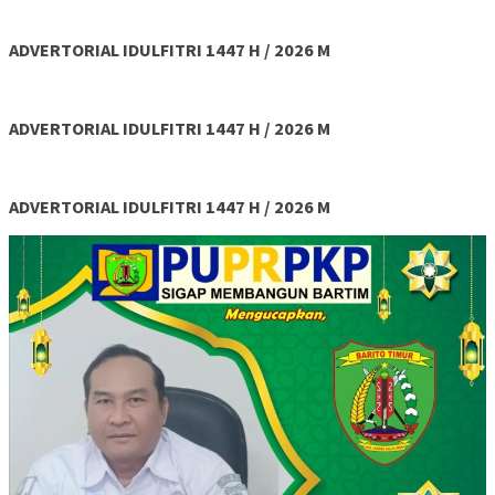
ADVERTORIAL IDULFITRI 1447 H / 2026 M
ADVERTORIAL IDULFITRI 1447 H / 2026 M
ADVERTORIAL IDULFITRI 1447 H / 2026 M