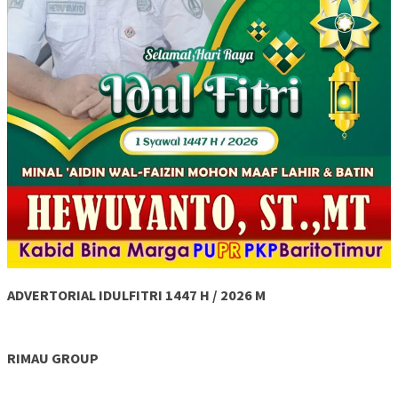
ADVERTORIAL IDULFITRI 1447 H / 2026 M
RIMAU GROUP