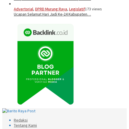
Advertorial
,
DPRD Murung Raya
,
Legislatif
173 views
Ucapan Selamat Hari Jadi Ke-24 Kabupaten…
Redaksi
Tentang Kami