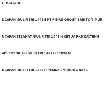
E- KATALOG
UCAPAN IDUL FITRI 1447H PT RIMAU GROUP BARITO TIMUR
UCAPAN SELAMAT IDUL FITRI 1447 H KETUA PKB KALTENG
ADVERTORIAL IDULFITRI 1447 H / 2026 M
UCAPAN IDUL FITRI 1447 H PEMKAB MURUNG RAYA