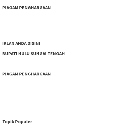
PIAGAM PENGHARGAAN
IKLAN ANDA DISINI
BUPATI HULU SUNGAI TENGAH
PIAGAM PENGHARGAAN
Topik Populer