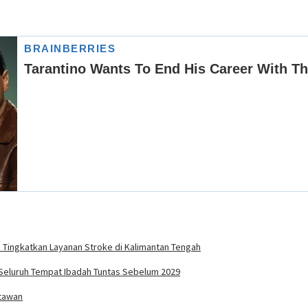
 Tingkatkan Layanan Stroke di Kalimantan Tengah
t Seluruh Tempat Ibadah Tuntas Sebelum 2029
rtawan