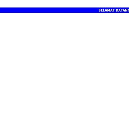
SELAMAT DATANG DI PORTA