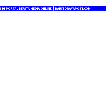
L BERITA MEDIA ONLINE ┃ BARITORAYAPOST.COM