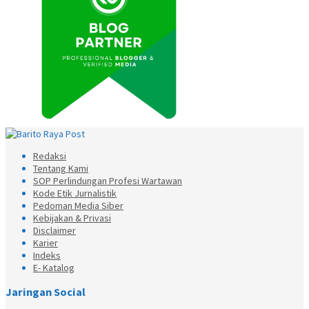
Redaksi
Tentang Kami
SOP Perlindungan Profesi Wartawan
Kode Etik Jurnalistik
Pedoman Media Siber
Kebijakan & Privasi
Disclaimer
Karier
Indeks
E- Katalog
Jaringan Social