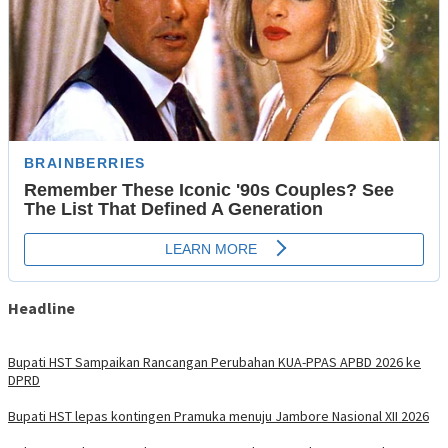
Headline
Bupati HST Sampaikan Rancangan Perubahan KUA-PPAS APBD 2026 ke
DPRD
Bupati HST lepas kontingen Pramuka menuju Jambore Nasional XII 2026