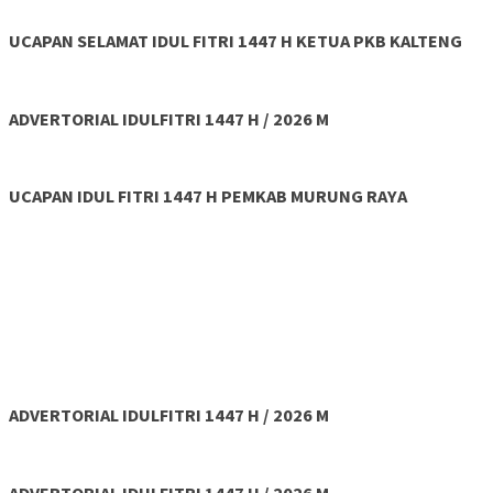
UCAPAN SELAMAT IDUL FITRI 1447 H KETUA PKB KALTENG
ADVERTORIAL IDULFITRI 1447 H / 2026 M
UCAPAN IDUL FITRI 1447 H PEMKAB MURUNG RAYA
ADVERTORIAL IDULFITRI 1447 H / 2026 M
ADVERTORIAL IDULFITRI 1447 H / 2026 M