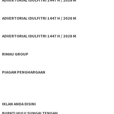
ADVERTORIAL IDULFITRI 1447 H / 2026 M
ADVERTORIAL IDULFITRI 1447 H / 2026 M
RIMAU GROUP
PIAGAM PENGHARGAAN
IKLAN ANDA DISINI
BUPATI HULU SUNGAI TENGAH