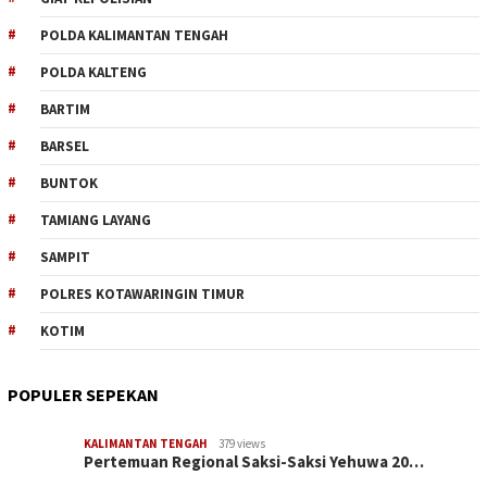
POLDA KALIMANTAN TENGAH
POLDA KALTENG
BARTIM
BARSEL
BUNTOK
TAMIANG LAYANG
SAMPIT
POLRES KOTAWARINGIN TIMUR
KOTIM
POPULER SEPEKAN
KALIMANTAN TENGAH
379 views
Pertemuan Regional Saksi-Saksi Yehuwa 20…