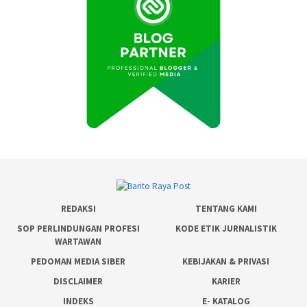
REDAKSI
TENTANG KAMI
SOP PERLINDUNGAN PROFESI
KODE ETIK JURNALISTIK
WARTAWAN
PEDOMAN MEDIA SIBER
KEBIJAKAN & PRIVASI
DISCLAIMER
KARIER
INDEKS
E- KATALOG