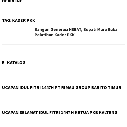
HEADLINE
TAG:
KADER PKK
Bangun Generasi HEBAT, Bupati Mura Buka
Pelatihan Kader PKK
E- KATALOG
UCAPAN IDUL FITRI 1447H PT RIMAU GROUP BARITO TIMUR
UCAPAN SELAMAT IDUL FITRI 1447 H KETUA PKB KALTENG