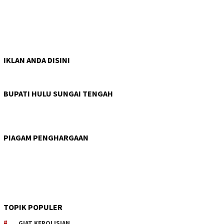
IKLAN ANDA DISINI
BUPATI HULU SUNGAI TENGAH
PIAGAM PENGHARGAAN
TOPIK POPULER
GIAT KEPOLISIAN