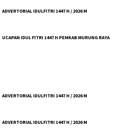
ADVERTORIAL IDULFITRI 1447 H / 2026 M
UCAPAN IDUL FITRI 1447 H PEMKAB MURUNG RAYA
ADVERTORIAL IDULFITRI 1447 H / 2026 M
ADVERTORIAL IDULFITRI 1447 H / 2026 M