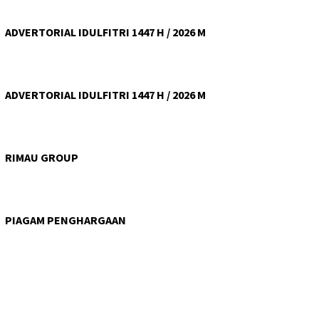
ADVERTORIAL IDULFITRI 1447 H / 2026 M
ADVERTORIAL IDULFITRI 1447 H / 2026 M
RIMAU GROUP
PIAGAM PENGHARGAAN