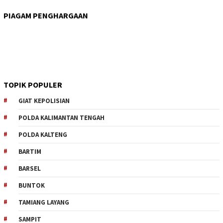
PIAGAM PENGHARGAAN
TOPIK POPULER
GIAT KEPOLISIAN
POLDA KALIMANTAN TENGAH
POLDA KALTENG
BARTIM
BARSEL
BUNTOK
TAMIANG LAYANG
SAMPIT