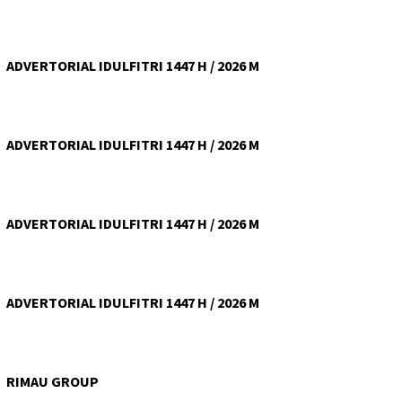
ADVERTORIAL IDULFITRI 1447 H / 2026 M
ADVERTORIAL IDULFITRI 1447 H / 2026 M
ADVERTORIAL IDULFITRI 1447 H / 2026 M
ADVERTORIAL IDULFITRI 1447 H / 2026 M
RIMAU GROUP