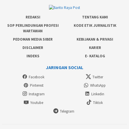
REDAKSI
TENTANG KAMI
SOP PERLINDUNGAN PROFESI
KODE ETIK JURNALISTIK
WARTAWAN
PEDOMAN MEDIA SIBER
KEBIJAKAN & PRIVASI
DISCLAIMER
KARIER
INDEKS
E- KATALOG
JARINGAN SOCIAL
Facebook
Twitter
Pinterest
WhatsApp
Instagram
Linkedin
Youtube
Tiktok
Telegram