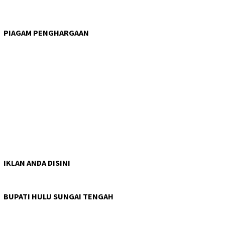
PIAGAM PENGHARGAAN
IKLAN ANDA DISINI
BUPATI HULU SUNGAI TENGAH