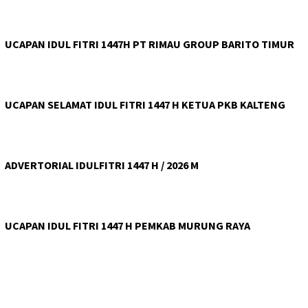
UCAPAN IDUL FITRI 1447H PT RIMAU GROUP BARITO TIMUR
UCAPAN SELAMAT IDUL FITRI 1447 H KETUA PKB KALTENG
ADVERTORIAL IDULFITRI 1447 H / 2026 M
UCAPAN IDUL FITRI 1447 H PEMKAB MURUNG RAYA