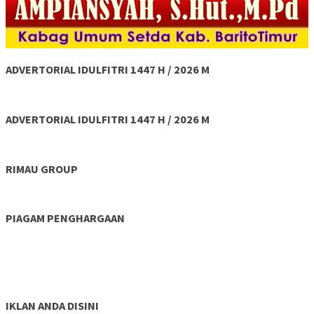
ADVERTORIAL IDULFITRI 1447 H / 2026 M
ADVERTORIAL IDULFITRI 1447 H / 2026 M
RIMAU GROUP
PIAGAM PENGHARGAAN
IKLAN ANDA DISINI