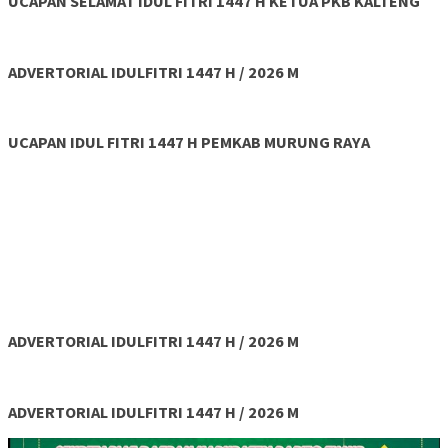
UCAPAN SELAMAT IDUL FITRI 1447 H KETUA PKB KALTENG
ADVERTORIAL IDULFITRI 1447 H / 2026 M
UCAPAN IDUL FITRI 1447 H PEMKAB MURUNG RAYA
ADVERTORIAL IDULFITRI 1447 H / 2026 M
ADVERTORIAL IDULFITRI 1447 H / 2026 M