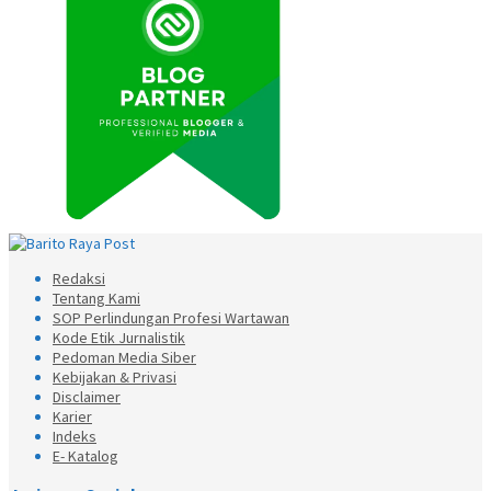
Redaksi
Tentang Kami
SOP Perlindungan Profesi Wartawan
Kode Etik Jurnalistik
Pedoman Media Siber
Kebijakan & Privasi
Disclaimer
Karier
Indeks
E- Katalog