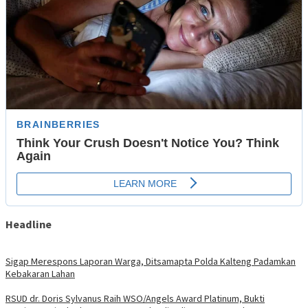
Headline
Sigap Merespons Laporan Warga, Ditsamapta Polda Kalteng Padamkan
Kebakaran Lahan
RSUD dr. Doris Sylvanus Raih WSO/Angels Award Platinum, Bukti