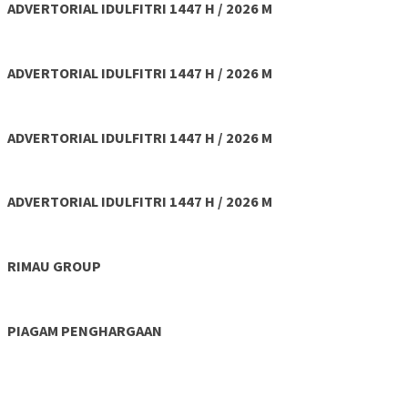
ADVERTORIAL IDULFITRI 1447 H / 2026 M
ADVERTORIAL IDULFITRI 1447 H / 2026 M
ADVERTORIAL IDULFITRI 1447 H / 2026 M
ADVERTORIAL IDULFITRI 1447 H / 2026 M
RIMAU GROUP
PIAGAM PENGHARGAAN