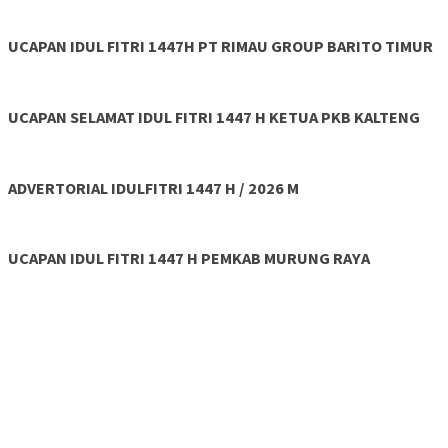
UCAPAN IDUL FITRI 1447H PT RIMAU GROUP BARITO TIMUR
UCAPAN SELAMAT IDUL FITRI 1447 H KETUA PKB KALTENG
ADVERTORIAL IDULFITRI 1447 H / 2026 M
UCAPAN IDUL FITRI 1447 H PEMKAB MURUNG RAYA