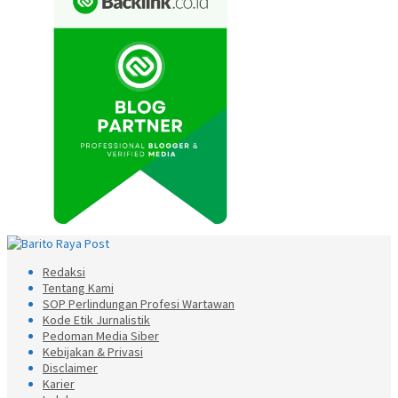
Redaksi
Tentang Kami
SOP Perlindungan Profesi Wartawan
Kode Etik Jurnalistik
Pedoman Media Siber
Kebijakan & Privasi
Disclaimer
Karier