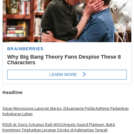
Headline
Sigap Merespons Laporan Warga, Ditsamapta Polda Kalteng Padamkan
Kebakaran Lahan
RSUD dr. Doris Sylvanus Raih WSO/Angels Award Platinum, Bukti
Komitmen Tingkatkan Layanan Stroke di Kalimantan Tengah