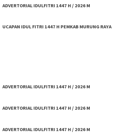
ADVERTORIAL IDULFITRI 1447 H / 2026 M
UCAPAN IDUL FITRI 1447 H PEMKAB MURUNG RAYA
ADVERTORIAL IDULFITRI 1447 H / 2026 M
ADVERTORIAL IDULFITRI 1447 H / 2026 M
ADVERTORIAL IDULFITRI 1447 H / 2026 M