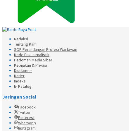
Redaksi
Tentang Kami
SOP Perlindungan Profesi Wartawan
Kode Etik Jurnalistik
Pedoman Media Siber
Kebijakan & Privasi
Disclaimer
Karier
Indeks
E- Katalog
Jaringan Social
Facebook
Twitter
Pinterest
WhatsApp
Instagram