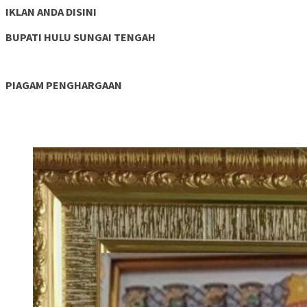
IKLAN ANDA DISINI
BUPATI HULU SUNGAI TENGAH
PIAGAM PENGHARGAAN