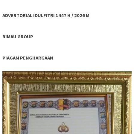
ADVERTORIAL IDULFITRI 1447 H / 2026 M
RIMAU GROUP
PIAGAM PENGHARGAAN