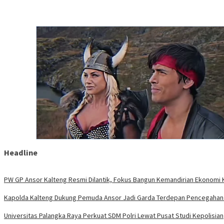
Headline
PW GP Ansor Kalteng Resmi Dilantik, Fokus Bangun Kemandirian Ekonomi 
Kapolda Kalteng Dukung Pemuda Ansor Jadi Garda Terdepan Pencegahan 
Universitas Palangka Raya Perkuat SDM Polri Lewat Pusat Studi Kepolisian