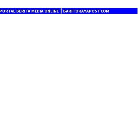
ITA MEDIA ONLINE ┃ BARITORAYAPOST.COM