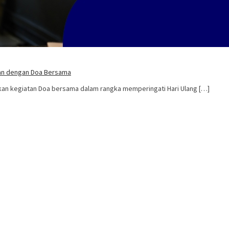
man dengan Doa Bersama
kan kegiatan Doa bersama dalam rangka memperingati Hari Ulang […]