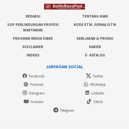
REDAKSI
TENTANG KAMI
SOP PERLINDUNGAN PROFESI
KODE ETIK JURNALISTIK
WARTAWAN
PEDOMAN MEDIA SIBER
KEBIJAKAN & PRIVASI
DISCLAIMER
KARIER
INDEKS
E- KATALOG
JARINGAN SOCIAL
Facebook
Twitter
Pinterest
WhatsApp
Instagram
Linkedin
Youtube
Tiktok
Telegram