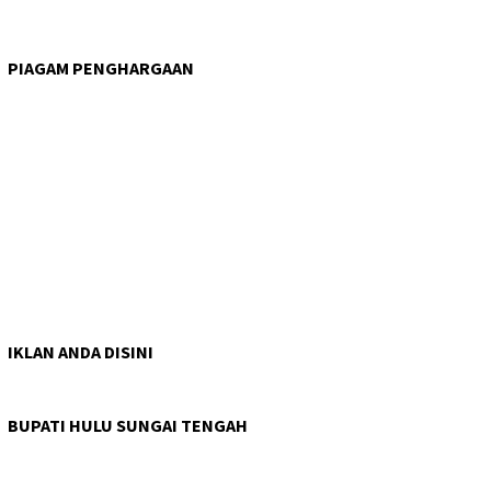
PIAGAM PENGHARGAAN
IKLAN ANDA DISINI
BUPATI HULU SUNGAI TENGAH