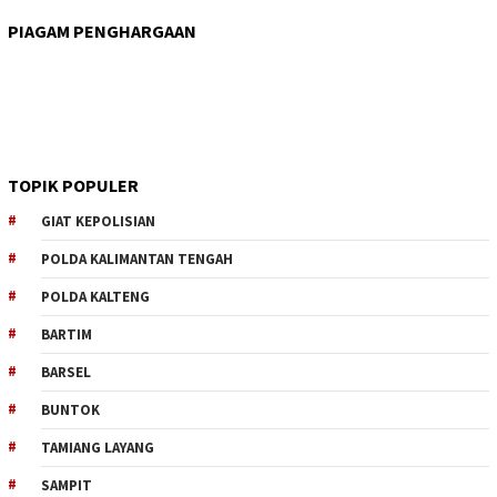
PIAGAM PENGHARGAAN
TOPIK POPULER
GIAT KEPOLISIAN
POLDA KALIMANTAN TENGAH
POLDA KALTENG
BARTIM
BARSEL
BUNTOK
TAMIANG LAYANG
SAMPIT