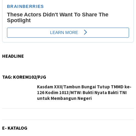
HEADLINE
TAG:
KOREM102/PJG
Kasdam XXII/Tambun Bungai Tutup TMMD ke-
126 Kodim 1013/MTW: Bukti Nyata Bakti TNI
untuk Membangun Negeri
E- KATALOG