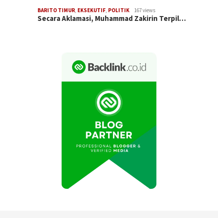
BARITO TIMUR
,
EKSEKUTIF
,
POLITIK
167 views
Secara Aklamasi, Muhammad Zakirin Terpil…