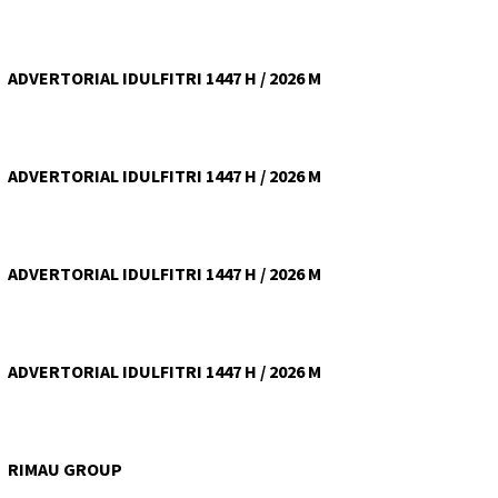
ADVERTORIAL IDULFITRI 1447 H / 2026 M
ADVERTORIAL IDULFITRI 1447 H / 2026 M
ADVERTORIAL IDULFITRI 1447 H / 2026 M
ADVERTORIAL IDULFITRI 1447 H / 2026 M
RIMAU GROUP