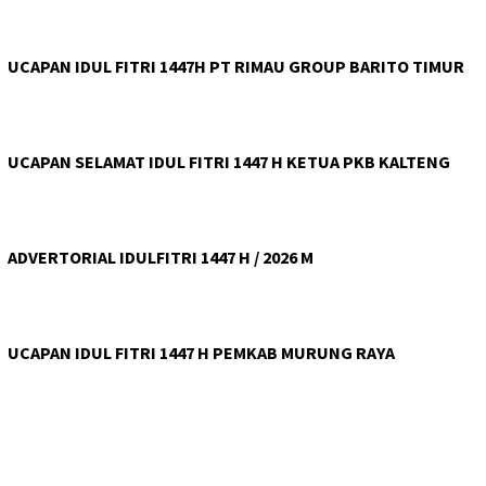
UCAPAN IDUL FITRI 1447H PT RIMAU GROUP BARITO TIMUR
UCAPAN SELAMAT IDUL FITRI 1447 H KETUA PKB KALTENG
ADVERTORIAL IDULFITRI 1447 H / 2026 M
UCAPAN IDUL FITRI 1447 H PEMKAB MURUNG RAYA