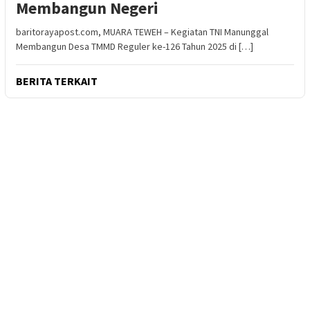
Membangun Negeri
baritorayapost.com, MUARA TEWEH – Kegiatan TNI Manunggal
Membangun Desa TMMD Reguler ke-126 Tahun 2025 di […]
BERITA TERKAIT